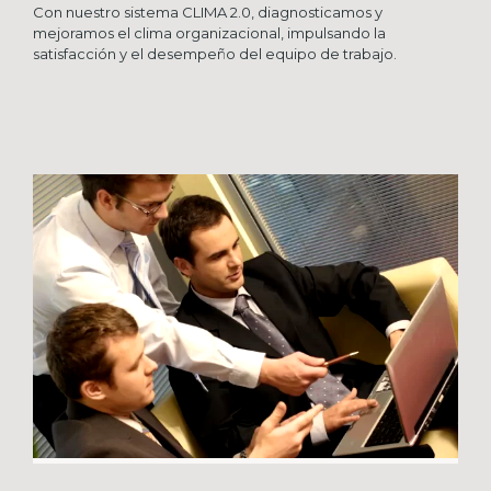
Con nuestro sistema CLIMA 2.0, diagnosticamos y
mejoramos el clima organizacional, impulsando la
satisfacción y el desempeño del equipo de trabajo.