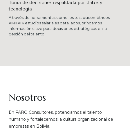
Toma de decisiones respaldada por datos y
tecnología​
A través de herramientas como los test psicométricos
AMITAI y estudios salariales detallados, brindamos
información clave para decisiones estratégicas en la
gestión del talento.
Nosotros
En FARO Consultores, potenciamos el talento
humano y fortalecemos la cultura organizacional de
empresas en Bolivia.