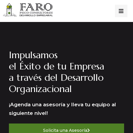
Impulsamos
el Éxito de tu Empresa
a través del Desarrollo
Organizacional
¡Agenda una asesoría y lleva tu equipo al
siguiente nivel!
Solicita una Asesoría