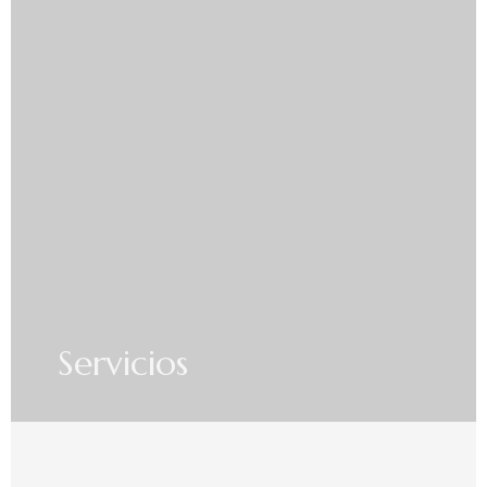
Servicios