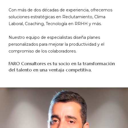
Con más de dos décadas de experiencia, ofrecemos
soluciones estratégicas en Reclutamiento, Clima
Laboral, Coaching, Tecnología en RRHH y más.
Nuestro equipo de especialistas diseña planes
personalizados para mejorar la productividad y el
compromiso de los colaboradores.
FARO Consultores es tu socio en la transformación
del talento en una ventaja competitiva.