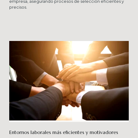
empresa, asegurando procesos de selección eficientes y
precisos.
Entornos laborales más eficientes y motivadores