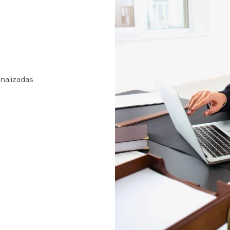
nalizadas