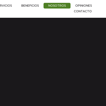
RVICIOS
BENEFICIOS
NOSOTROS
OPINIONES
CONTACTO