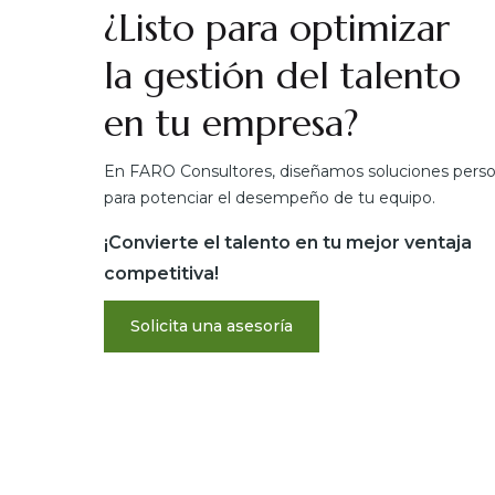
¿Listo para optimizar
la gestión del talento
en tu empresa?
En FARO Consultores, diseñamos soluciones perso
para potenciar el desempeño de tu equipo.
¡Convierte el talento en tu mejor ventaja
competitiva!
Solicita una asesoría