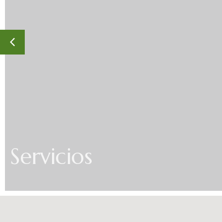
Servicios