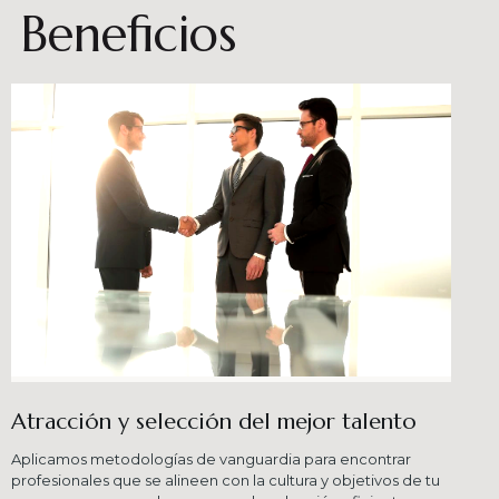
Beneficios
Atracción y selección del mejor talento
Aplicamos metodologías de vanguardia para encontrar
profesionales que se alineen con la cultura y objetivos de tu