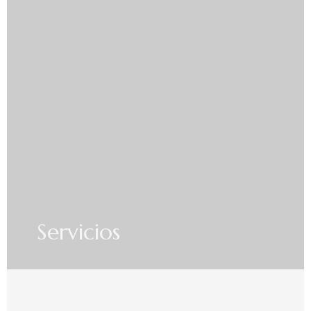
Servicios