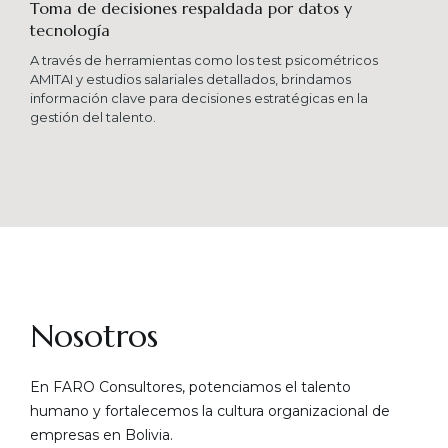
Toma de decisiones respaldada por datos y
tecnología​
A través de herramientas como los test psicométricos
AMITAI y estudios salariales detallados, brindamos
información clave para decisiones estratégicas en la
gestión del talento.
Nosotros
En FARO Consultores, potenciamos el talento
humano y fortalecemos la cultura organizacional de
empresas en Bolivia.