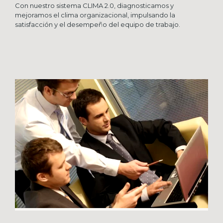
Con nuestro sistema CLIMA 2.0, diagnosticamos y
mejoramos el clima organizacional, impulsando la
satisfacción y el desempeño del equipo de trabajo.