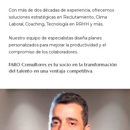
Con más de dos décadas de experiencia, ofrecemos
soluciones estratégicas en Reclutamiento, Clima
Laboral, Coaching, Tecnología en RRHH y más.
Nuestro equipo de especialistas diseña planes
personalizados para mejorar la productividad y el
compromiso de los colaboradores.
FARO Consultores es tu socio en la transformación
del talento en una ventaja competitiva.