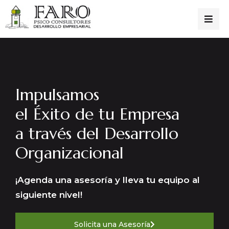
Impulsamos
el Éxito de tu Empresa
a través del Desarrollo
Organizacional
¡Agenda una asesoría y lleva tu equipo al
siguiente nivel!
Solicita una Asesoría