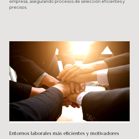
empresa, asegurando procesos de selección eficientes y
precisos.
Entornos laborales más eficientes y motivadores