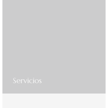
Servicios