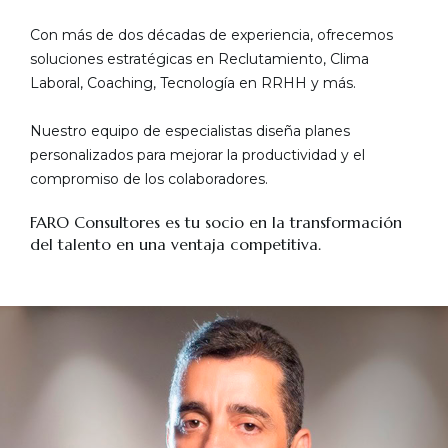
Con más de dos décadas de experiencia, ofrecemos
soluciones estratégicas en Reclutamiento, Clima
Laboral, Coaching, Tecnología en RRHH y más.
Nuestro equipo de especialistas diseña planes
personalizados para mejorar la productividad y el
compromiso de los colaboradores.
FARO Consultores es tu socio en la transformación
del talento en una ventaja competitiva.