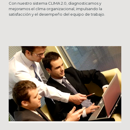
Con nuestro sistema CLIMA 2.0, diagnosticamos y
mejoramos el clima organizacional, impulsando la
satisfacción y el desempeño del equipo de trabajo.