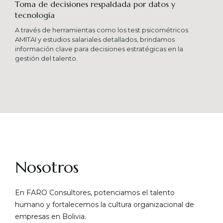
Toma de decisiones respaldada por datos y
tecnología​
A través de herramientas como los test psicométricos
AMITAI y estudios salariales detallados, brindamos
información clave para decisiones estratégicas en la
gestión del talento.
Nosotros
En FARO Consultores, potenciamos el talento
humano y fortalecemos la cultura organizacional de
empresas en Bolivia.