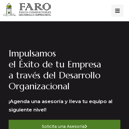
Impulsamos
el Éxito de tu Empresa
a través del Desarrollo
Organizacional
¡Agenda una asesoría y lleva tu equipo al
siguiente nivel!
Solicita una Asesoría