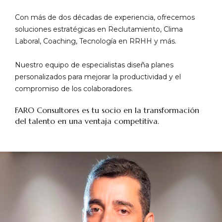
Con más de dos décadas de experiencia, ofrecemos
soluciones estratégicas en Reclutamiento, Clima
Laboral, Coaching, Tecnología en RRHH y más.
Nuestro equipo de especialistas diseña planes
personalizados para mejorar la productividad y el
compromiso de los colaboradores.
FARO Consultores es tu socio en la transformación
del talento en una ventaja competitiva.