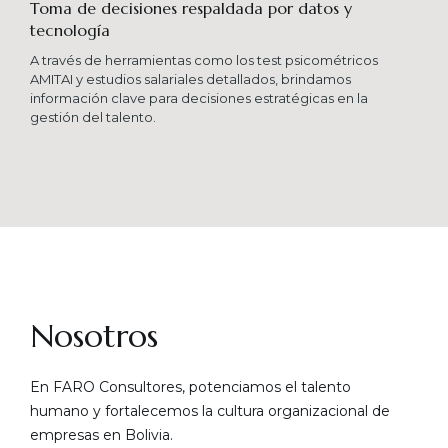
Toma de decisiones respaldada por datos y
tecnología​
A través de herramientas como los test psicométricos
AMITAI y estudios salariales detallados, brindamos
información clave para decisiones estratégicas en la
gestión del talento.
Nosotros
En FARO Consultores, potenciamos el talento
humano y fortalecemos la cultura organizacional de
empresas en Bolivia.