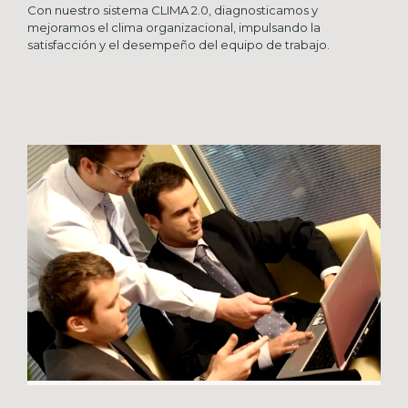
Con nuestro sistema CLIMA 2.0, diagnosticamos y
mejoramos el clima organizacional, impulsando la
satisfacción y el desempeño del equipo de trabajo.