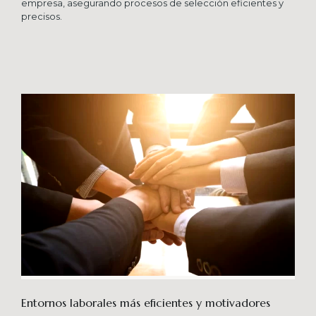
empresa, asegurando procesos de selección eficientes y
precisos.
Entornos laborales más eficientes y motivadores