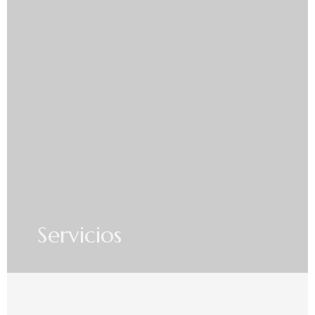
Servicios