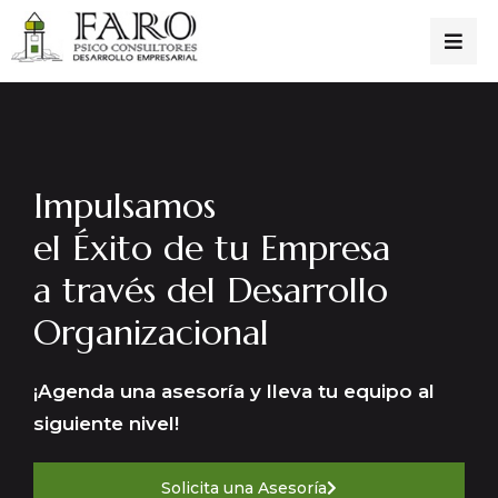
Impulsamos
el Éxito de tu Empresa
a través del Desarrollo
Organizacional
¡Agenda una asesoría y lleva tu equipo al
siguiente nivel!
Solicita una Asesoría