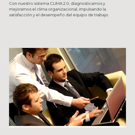
Con nuestro sistema CLIMA 2.0, diagnosticamos y
mejoramos el clima organizacional, impulsando la
satisfacción y el desempeño del equipo de trabajo.