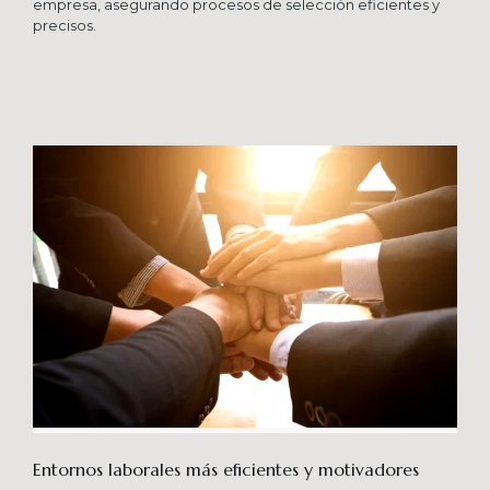
empresa, asegurando procesos de selección eficientes y
precisos.
Entornos laborales más eficientes y motivadores