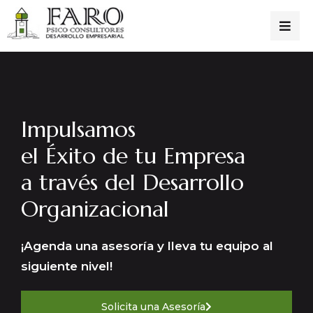
Impulsamos
el Éxito de tu Empresa
a través del Desarrollo
Organizacional
¡Agenda una asesoría y lleva tu equipo al
siguiente nivel!
Solicita una Asesoría