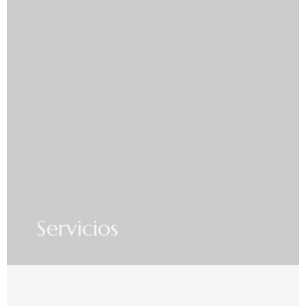
Servicios