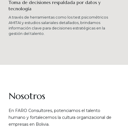
Toma de decisiones respaldada por datos y
tecnología​
A través de herramientas como los test psicométricos
AMITAI y estudios salariales detallados, brindamos
información clave para decisiones estratégicas en la
gestión del talento.
Nosotros
En FARO Consultores, potenciamos el talento
humano y fortalecemos la cultura organizacional de
empresas en Bolivia.