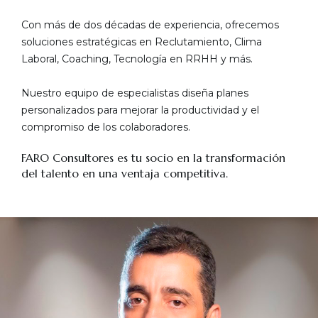
Con más de dos décadas de experiencia, ofrecemos
soluciones estratégicas en Reclutamiento, Clima
Laboral, Coaching, Tecnología en RRHH y más.
Nuestro equipo de especialistas diseña planes
personalizados para mejorar la productividad y el
compromiso de los colaboradores.
FARO Consultores es tu socio en la transformación
del talento en una ventaja competitiva.