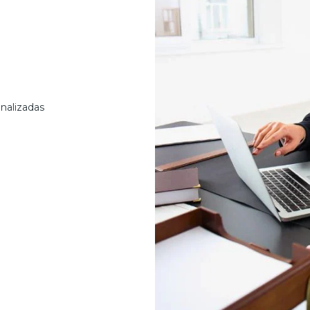
nalizadas