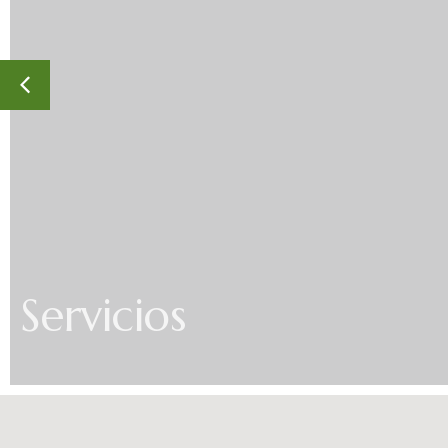
Servicios