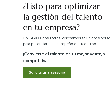
¿Listo para optimizar
la gestión del talento
en tu empresa?
En FARO Consultores, diseñamos soluciones perso
para potenciar el desempeño de tu equipo.
¡Convierte el talento en tu mejor ventaja
competitiva!
Solicita una asesoría