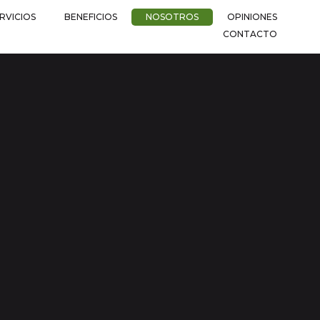
RVICIOS
BENEFICIOS
NOSOTROS
OPINIONES
CONTACTO