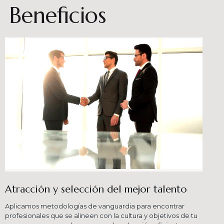
Beneficios
Atracción y selección del mejor talento
Aplicamos metodologías de vanguardia para encontrar
profesionales que se alineen con la cultura y objetivos de tu