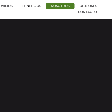
RVICIOS
BENEFICIOS
NOSOTROS
OPINIONES
CONTACTO