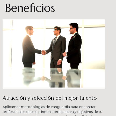
Beneficios
Atracción y selección del mejor talento
Aplicamos metodologías de vanguardia para encontrar
profesionales que se alineen con la cultura y objetivos de tu