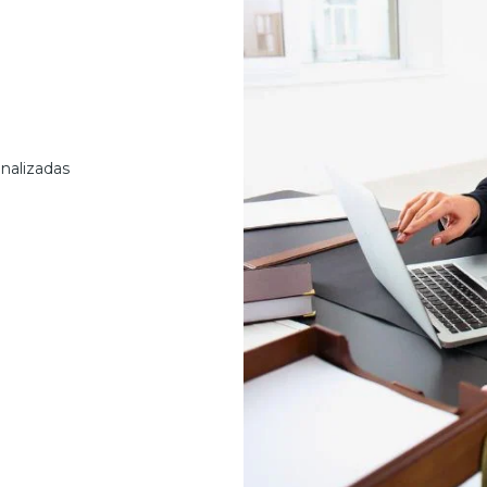
nalizadas