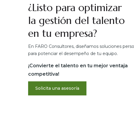
¿Listo para optimizar
la gestión del talento
en tu empresa?
En FARO Consultores, diseñamos soluciones perso
para potenciar el desempeño de tu equipo.
¡Convierte el talento en tu mejor ventaja
competitiva!
Solicita una asesoría