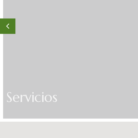
Servicios