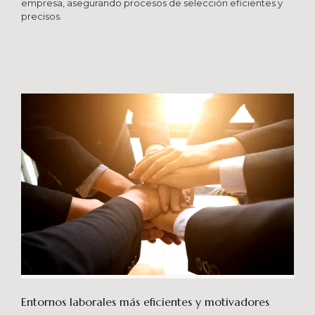
empresa, asegurando procesos de selección eficientes y
precisos.
Entornos laborales más eficientes y motivadores