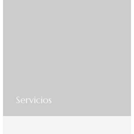
Servicios