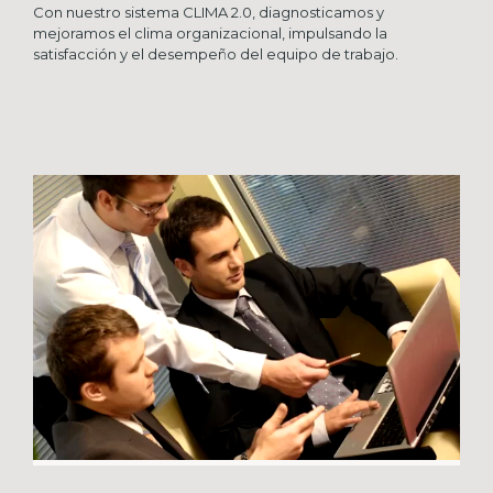
Con nuestro sistema CLIMA 2.0, diagnosticamos y
mejoramos el clima organizacional, impulsando la
satisfacción y el desempeño del equipo de trabajo.