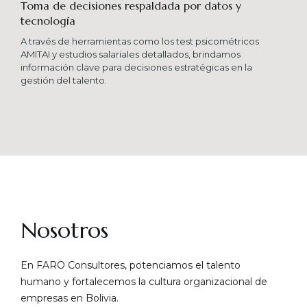
Toma de decisiones respaldada por datos y
tecnología​
A través de herramientas como los test psicométricos
AMITAI y estudios salariales detallados, brindamos
información clave para decisiones estratégicas en la
gestión del talento.
Nosotros
En FARO Consultores, potenciamos el talento
humano y fortalecemos la cultura organizacional de
empresas en Bolivia.