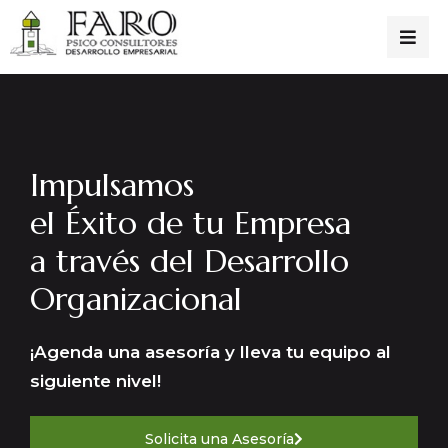
Impulsamos
el Éxito de tu Empresa
a través del Desarrollo
Organizacional
¡Agenda una asesoría y lleva tu equipo al
siguiente nivel!
Solicita una Asesoría