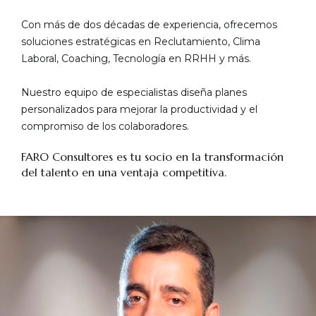
Con más de dos décadas de experiencia, ofrecemos
soluciones estratégicas en Reclutamiento, Clima
Laboral, Coaching, Tecnología en RRHH y más.
Nuestro equipo de especialistas diseña planes
personalizados para mejorar la productividad y el
compromiso de los colaboradores.
FARO Consultores es tu socio en la transformación
del talento en una ventaja competitiva.