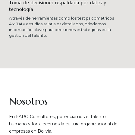
Toma de decisiones respaldada por datos y
tecnología​
A través de herramientas como los test psicométricos
AMITAI y estudios salariales detallados, brindamos
información clave para decisiones estratégicas en la
gestión del talento.
Nosotros
En FARO Consultores, potenciamos el talento
humano y fortalecemos la cultura organizacional de
empresas en Bolivia.