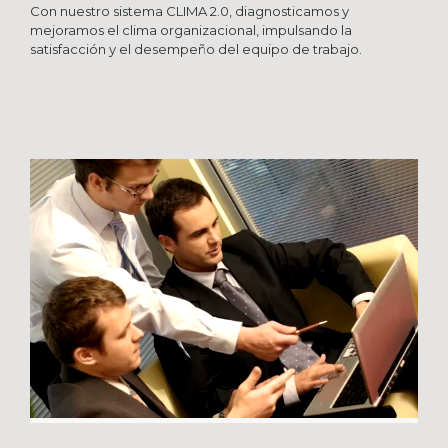
Con nuestro sistema CLIMA 2.0, diagnosticamos y
mejoramos el clima organizacional, impulsando la
satisfacción y el desempeño del equipo de trabajo.