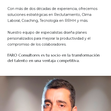
Con más de dos décadas de experiencia, ofrecemos
soluciones estratégicas en Reclutamiento, Clima
Laboral, Coaching, Tecnología en RRHH y más.
Nuestro equipo de especialistas diseña planes
personalizados para mejorar la productividad y el
compromiso de los colaboradores.
FARO Consultores es tu socio en la transformación
del talento en una ventaja competitiva.