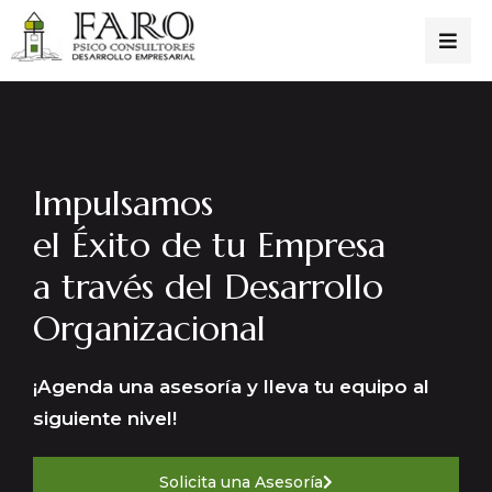
Impulsamos
el Éxito de tu Empresa
a través del Desarrollo
Organizacional
¡Agenda una asesoría y lleva tu equipo al
siguiente nivel!
Solicita una Asesoría