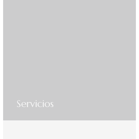
Servicios