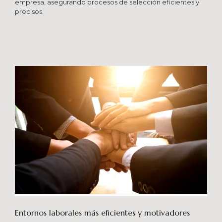
empresa, asegurando procesos de selección eficientes y
precisos.
Entornos laborales más eficientes y motivadores