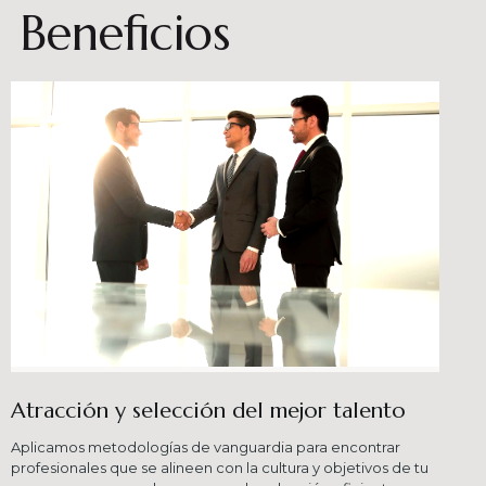
Beneficios
Atracción y selección del mejor talento
Aplicamos metodologías de vanguardia para encontrar
profesionales que se alineen con la cultura y objetivos de tu