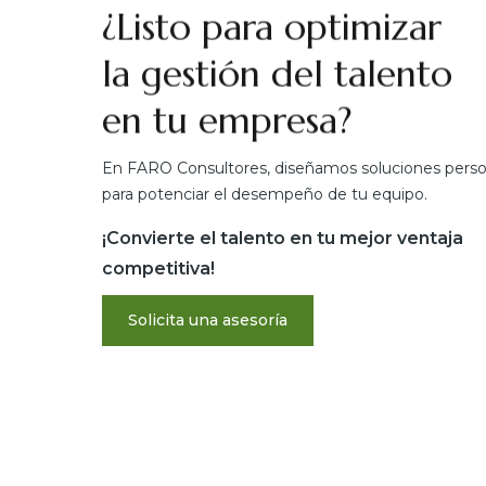
¿Listo para optimizar
la gestión del talento
en tu empresa?
En FARO Consultores, diseñamos soluciones perso
para potenciar el desempeño de tu equipo.
¡Convierte el talento en tu mejor ventaja
competitiva!
Solicita una asesoría