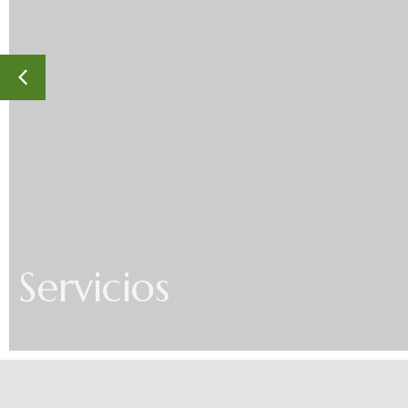
Servicios