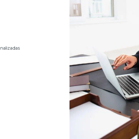
nalizadas