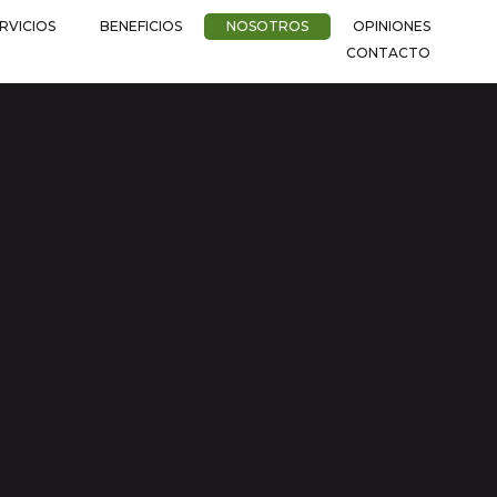
RVICIOS
BENEFICIOS
NOSOTROS
OPINIONES
CONTACTO