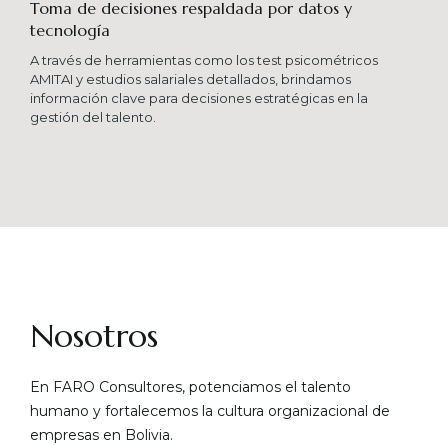
Toma de decisiones respaldada por datos y
tecnología​
A través de herramientas como los test psicométricos
AMITAI y estudios salariales detallados, brindamos
información clave para decisiones estratégicas en la
gestión del talento.
Nosotros
En FARO Consultores, potenciamos el talento
humano y fortalecemos la cultura organizacional de
empresas en Bolivia.