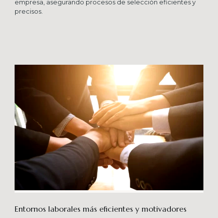
empresa, asegurando procesos de selección eficientes y
precisos.
Entornos laborales más eficientes y motivadores