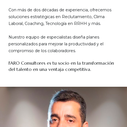
Con más de dos décadas de experiencia, ofrecemos
soluciones estratégicas en Reclutamiento, Clima
Laboral, Coaching, Tecnología en RRHH y más.
Nuestro equipo de especialistas diseña planes
personalizados para mejorar la productividad y el
compromiso de los colaboradores.
FARO Consultores es tu socio en la transformación
del talento en una ventaja competitiva.