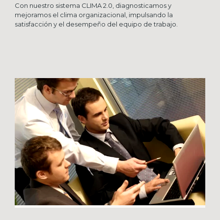
Con nuestro sistema CLIMA 2.0, diagnosticamos y
mejoramos el clima organizacional, impulsando la
satisfacción y el desempeño del equipo de trabajo.