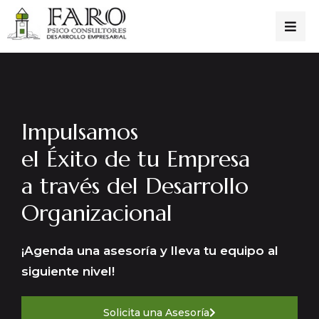
Impulsamos
el Éxito de tu Empresa
a través del Desarrollo
Organizacional
¡Agenda una asesoría y lleva tu equipo al
siguiente nivel!
Solicita una Asesoría