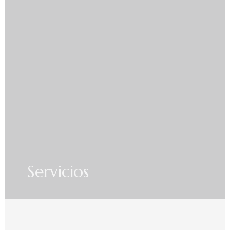
Servicios