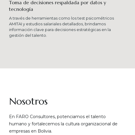
Toma de decisiones respaldada por datos y
tecnología​
A través de herramientas como los test psicométricos
AMITAI y estudios salariales detallados, brindamos
información clave para decisiones estratégicas en la
gestión del talento.
Nosotros
En FARO Consultores, potenciamos el talento
humano y fortalecemos la cultura organizacional de
empresas en Bolivia.