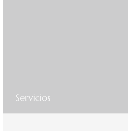
Servicios