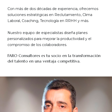
Con más de dos décadas de experiencia, ofrecemos
soluciones estratégicas en Reclutamiento, Clima
Laboral, Coaching, Tecnología en RRHH y más.
Nuestro equipo de especialistas diseña planes
personalizados para mejorar la productividad y el
compromiso de los colaboradores.
FARO Consultores es tu socio en la transformación
del talento en una ventaja competitiva.