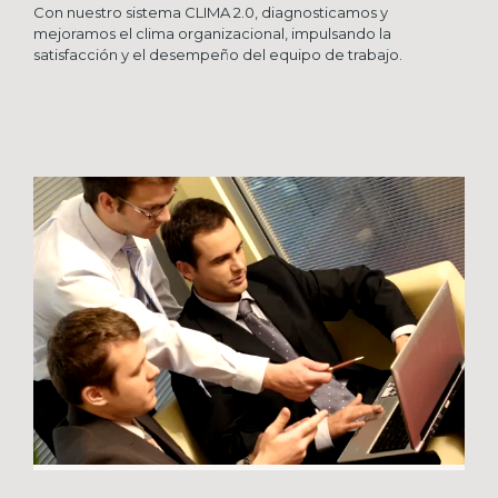
Con nuestro sistema CLIMA 2.0, diagnosticamos y
mejoramos el clima organizacional, impulsando la
satisfacción y el desempeño del equipo de trabajo.