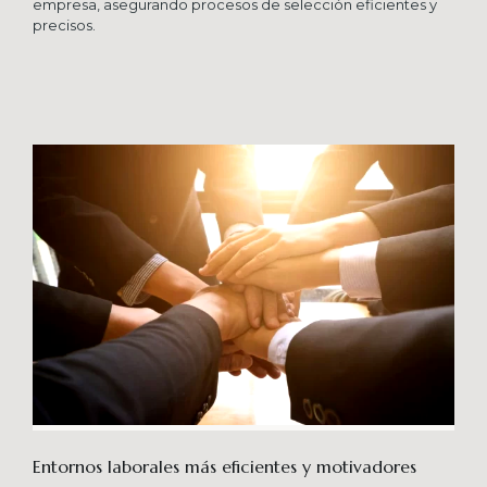
empresa, asegurando procesos de selección eficientes y
precisos.
Entornos laborales más eficientes y motivadores