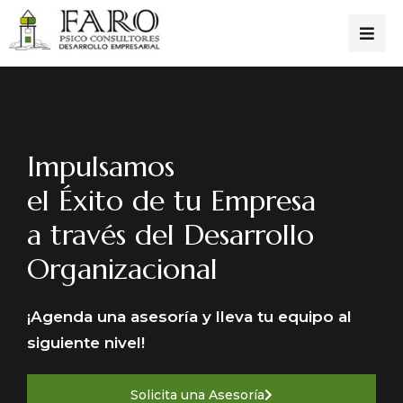
Impulsamos
el Éxito de tu Empresa
a través del Desarrollo
Organizacional
¡Agenda una asesoría y lleva tu equipo al
siguiente nivel!
Solicita una Asesoría