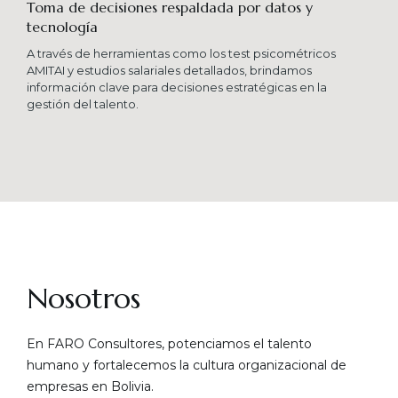
Toma de decisiones respaldada por datos y
tecnología​
A través de herramientas como los test psicométricos
AMITAI y estudios salariales detallados, brindamos
información clave para decisiones estratégicas en la
gestión del talento.
Nosotros
En FARO Consultores, potenciamos el talento
humano y fortalecemos la cultura organizacional de
empresas en Bolivia.