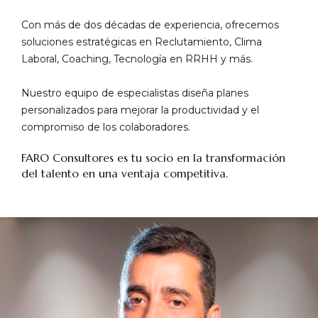
Con más de dos décadas de experiencia, ofrecemos
soluciones estratégicas en Reclutamiento, Clima
Laboral, Coaching, Tecnología en RRHH y más.
Nuestro equipo de especialistas diseña planes
personalizados para mejorar la productividad y el
compromiso de los colaboradores.
FARO Consultores es tu socio en la transformación
del talento en una ventaja competitiva.