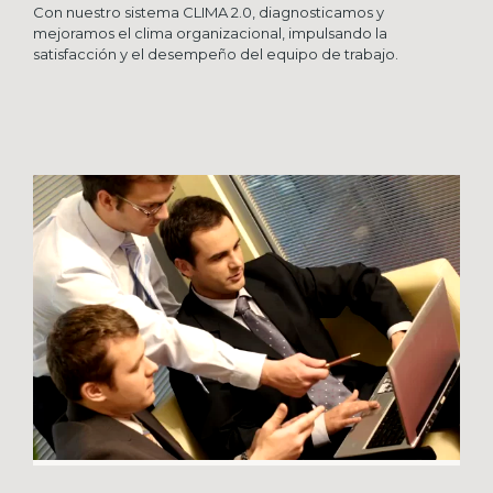
Con nuestro sistema CLIMA 2.0, diagnosticamos y
mejoramos el clima organizacional, impulsando la
satisfacción y el desempeño del equipo de trabajo.