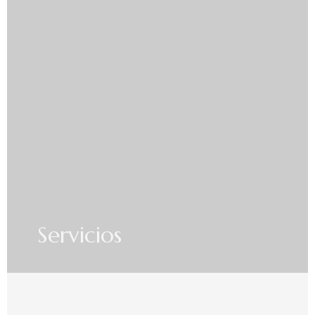
Servicios