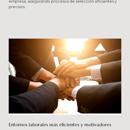
empresa, asegurando procesos de selección eficientes y
precisos.
Entornos laborales más eficientes y motivadores