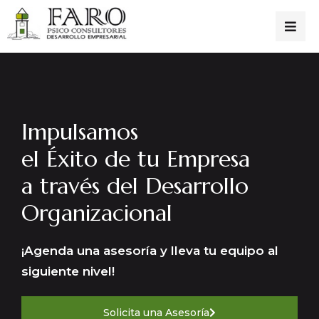
Impulsamos
el Éxito de tu Empresa
a través del Desarrollo
Organizacional
¡Agenda una asesoría y lleva tu equipo al
siguiente nivel!
Solicita una Asesoría