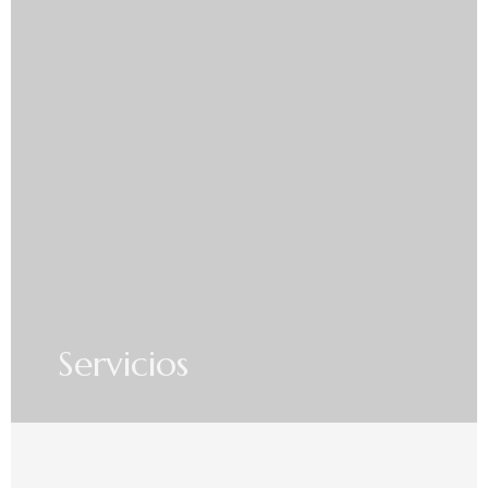
Servicios