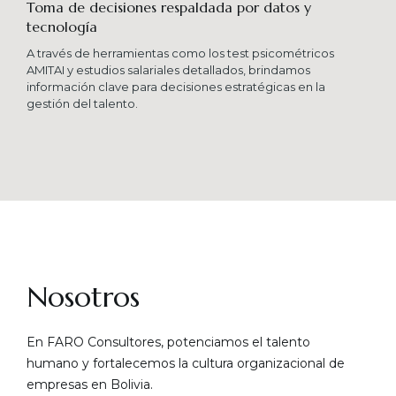
Toma de decisiones respaldada por datos y
tecnología​
A través de herramientas como los test psicométricos
AMITAI y estudios salariales detallados, brindamos
información clave para decisiones estratégicas en la
gestión del talento.
Nosotros
En FARO Consultores, potenciamos el talento
humano y fortalecemos la cultura organizacional de
empresas en Bolivia.