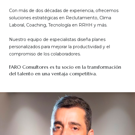
Con más de dos décadas de experiencia, ofrecemos
soluciones estratégicas en Reclutamiento, Clima
Laboral, Coaching, Tecnología en RRHH y más.
Nuestro equipo de especialistas diseña planes
personalizados para mejorar la productividad y el
compromiso de los colaboradores.
FARO Consultores es tu socio en la transformación
del talento en una ventaja competitiva.