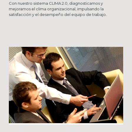
Con nuestro sistema CLIMA 2.0, diagnosticamos y
mejoramos el clima organizacional, impulsando la
satisfacción y el desempeño del equipo de trabajo.