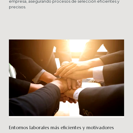
empresa, asegurando procesos de selección eficientes y
precisos.
Entornos laborales más eficientes y motivadores