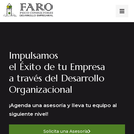
Impulsamos
el Éxito de tu Empresa
a través del Desarrollo
Organizacional
¡Agenda una asesoría y lleva tu equipo al
siguiente nivel!
Solicita una Asesoría