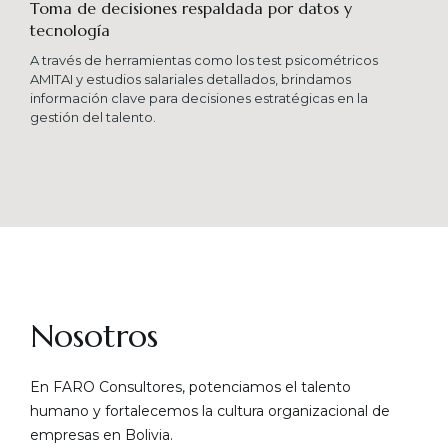
Toma de decisiones respaldada por datos y
tecnología​
A través de herramientas como los test psicométricos
AMITAI y estudios salariales detallados, brindamos
información clave para decisiones estratégicas en la
gestión del talento.
Nosotros
En FARO Consultores, potenciamos el talento
humano y fortalecemos la cultura organizacional de
empresas en Bolivia.