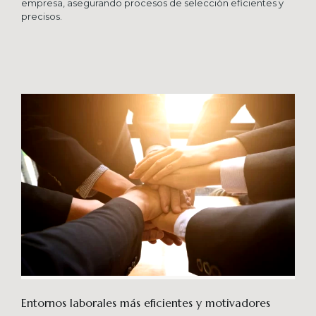
empresa, asegurando procesos de selección eficientes y
precisos.
Entornos laborales más eficientes y motivadores