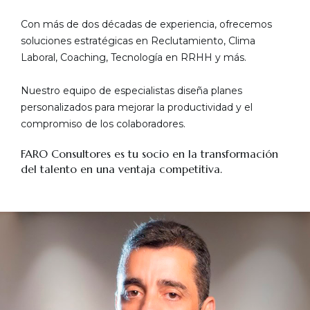
Con más de dos décadas de experiencia, ofrecemos
soluciones estratégicas en Reclutamiento, Clima
Laboral, Coaching, Tecnología en RRHH y más.
Nuestro equipo de especialistas diseña planes
personalizados para mejorar la productividad y el
compromiso de los colaboradores.
FARO Consultores es tu socio en la transformación
del talento en una ventaja competitiva.