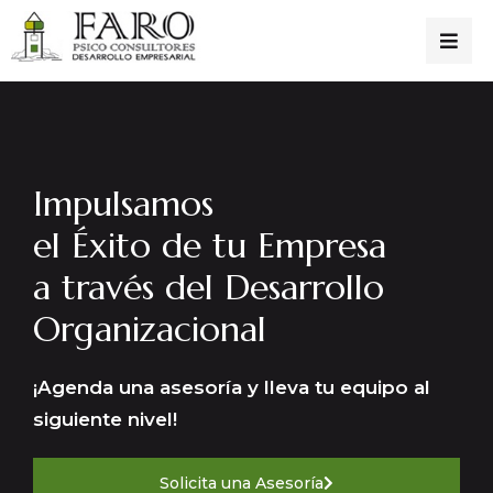
Impulsamos
el Éxito de tu Empresa
a través del Desarrollo
Organizacional
¡Agenda una asesoría y lleva tu equipo al
siguiente nivel!
Solicita una Asesoría