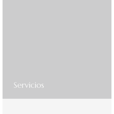
Servicios