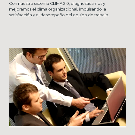
Con nuestro sistema CLIMA 2.0, diagnosticamos y
mejoramos el clima organizacional, impulsando la
satisfacción y el desempeño del equipo de trabajo.