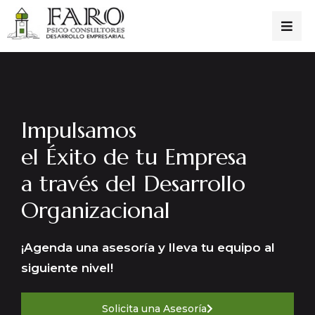
Impulsamos
el Éxito de tu Empresa
a través del Desarrollo
Organizacional
¡Agenda una asesoría y lleva tu equipo al
siguiente nivel!
Solicita una Asesoría