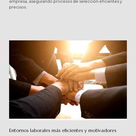
empresa, asegurando procesos de selección eficientes y
precisos.
Entornos laborales más eficientes y motivadores