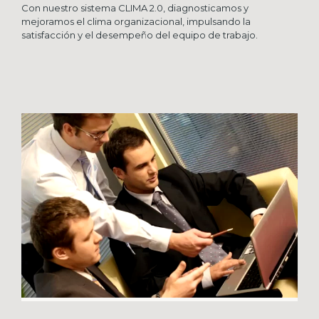
Con nuestro sistema CLIMA 2.0, diagnosticamos y
mejoramos el clima organizacional, impulsando la
satisfacción y el desempeño del equipo de trabajo.