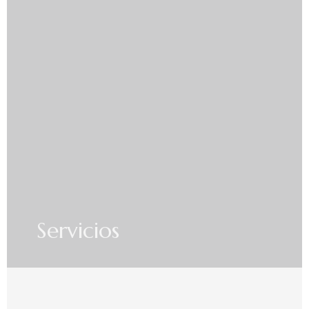
Servicios