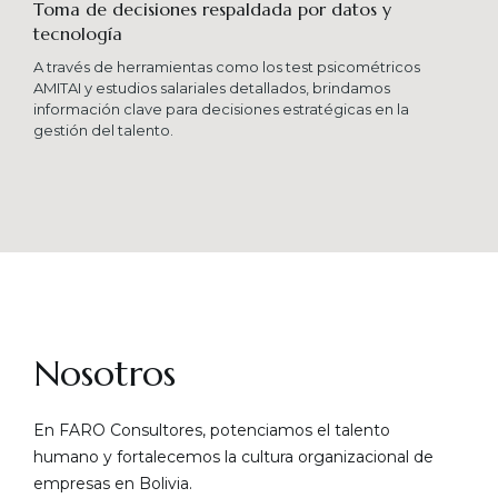
Toma de decisiones respaldada por datos y
tecnología​
A través de herramientas como los test psicométricos
AMITAI y estudios salariales detallados, brindamos
información clave para decisiones estratégicas en la
gestión del talento.
Nosotros
En FARO Consultores, potenciamos el talento
humano y fortalecemos la cultura organizacional de
empresas en Bolivia.