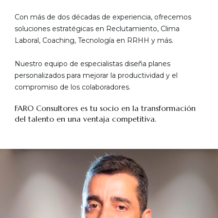
Con más de dos décadas de experiencia, ofrecemos
soluciones estratégicas en Reclutamiento, Clima
Laboral, Coaching, Tecnología en RRHH y más.
Nuestro equipo de especialistas diseña planes
personalizados para mejorar la productividad y el
compromiso de los colaboradores.
FARO Consultores es tu socio en la transformación
del talento en una ventaja competitiva.