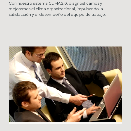
Con nuestro sistema CLIMA 2.0, diagnosticamos y
mejoramos el clima organizacional, impulsando la
satisfacción y el desempeño del equipo de trabajo.