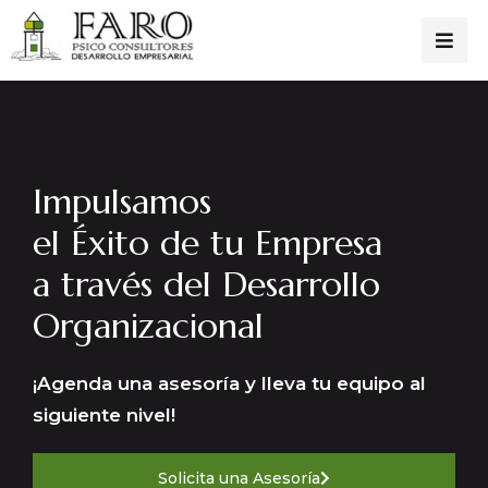
Impulsamos
el Éxito de tu Empresa
a través del Desarrollo
Organizacional
¡Agenda una asesoría y lleva tu equipo al
siguiente nivel!
Solicita una Asesoría