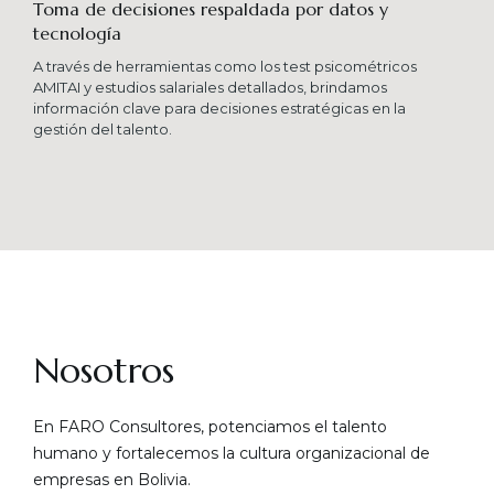
Toma de decisiones respaldada por datos y
tecnología​
A través de herramientas como los test psicométricos
AMITAI y estudios salariales detallados, brindamos
información clave para decisiones estratégicas en la
gestión del talento.
Nosotros
En FARO Consultores, potenciamos el talento
humano y fortalecemos la cultura organizacional de
empresas en Bolivia.