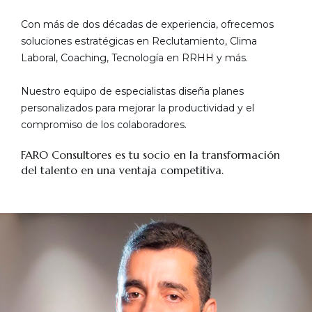
Con más de dos décadas de experiencia, ofrecemos
soluciones estratégicas en Reclutamiento, Clima
Laboral, Coaching, Tecnología en RRHH y más.
Nuestro equipo de especialistas diseña planes
personalizados para mejorar la productividad y el
compromiso de los colaboradores.
FARO Consultores es tu socio en la transformación
del talento en una ventaja competitiva.