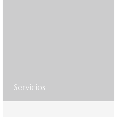
Servicios