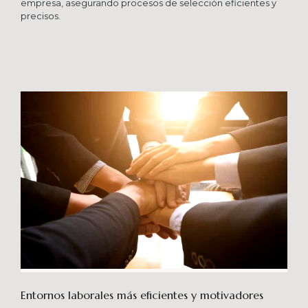
empresa, asegurando procesos de selección eficientes y
precisos.
Entornos laborales más eficientes y motivadores