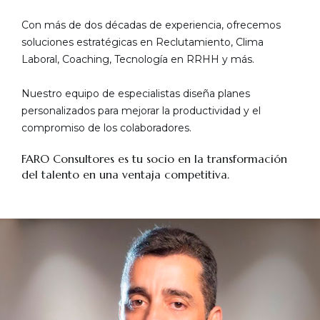
Con más de dos décadas de experiencia, ofrecemos
soluciones estratégicas en Reclutamiento, Clima
Laboral, Coaching, Tecnología en RRHH y más.
Nuestro equipo de especialistas diseña planes
personalizados para mejorar la productividad y el
compromiso de los colaboradores.
FARO Consultores es tu socio en la transformación
del talento en una ventaja competitiva.