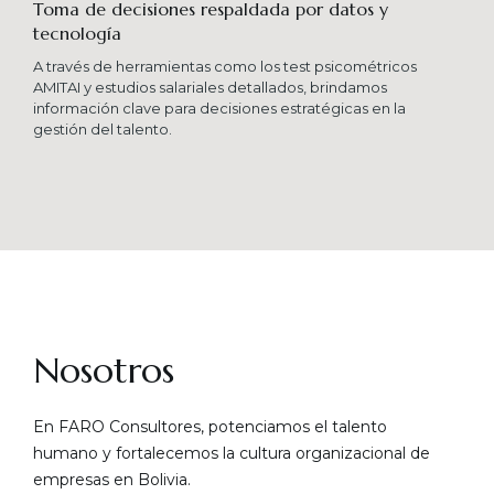
Toma de decisiones respaldada por datos y
tecnología​
A través de herramientas como los test psicométricos
AMITAI y estudios salariales detallados, brindamos
información clave para decisiones estratégicas en la
gestión del talento.
Nosotros
En FARO Consultores, potenciamos el talento
humano y fortalecemos la cultura organizacional de
empresas en Bolivia.