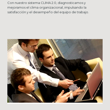
Con nuestro sistema CLIMA 2.0, diagnosticamos y
mejoramos el clima organizacional, impulsando la
satisfacción y el desempeño del equipo de trabajo.