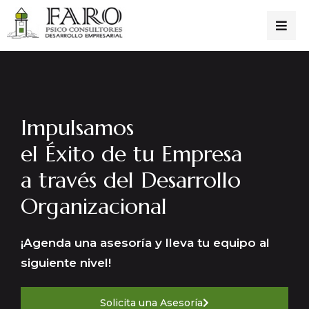
Impulsamos
el Éxito de tu Empresa
a través del Desarrollo
Organizacional
¡Agenda una asesoría y lleva tu equipo al
siguiente nivel!
Solicita una Asesoría