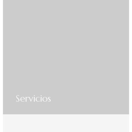
Servicios