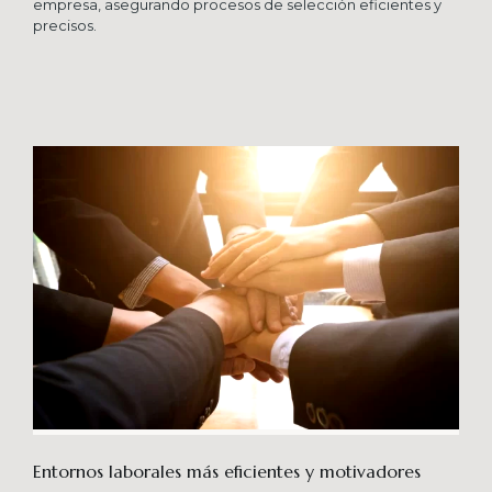
empresa, asegurando procesos de selección eficientes y
precisos.
Entornos laborales más eficientes y motivadores