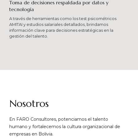
Toma de decisiones respaldada por datos y
tecnología​
A través de herramientas como los test psicométricos
AMITAI y estudios salariales detallados, brindamos
información clave para decisiones estratégicas en la
gestión del talento.
Nosotros
En FARO Consultores, potenciamos el talento
humano y fortalecemos la cultura organizacional de
empresas en Bolivia.