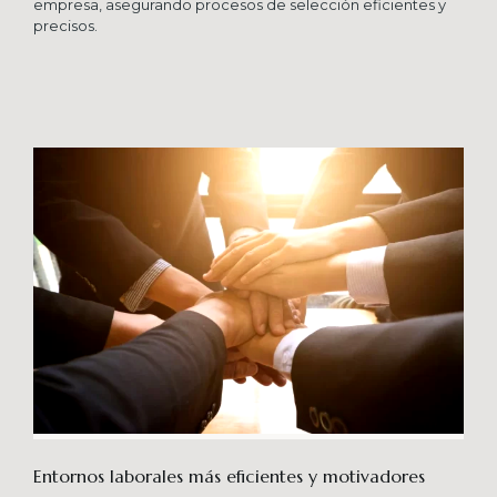
empresa, asegurando procesos de selección eficientes y
precisos.
Entornos laborales más eficientes y motivadores