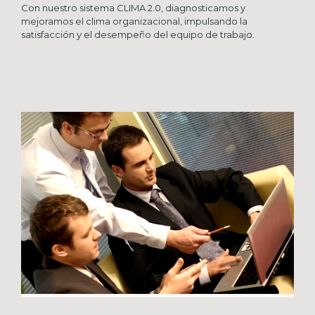
Con nuestro sistema CLIMA 2.0, diagnosticamos y
mejoramos el clima organizacional, impulsando la
satisfacción y el desempeño del equipo de trabajo.