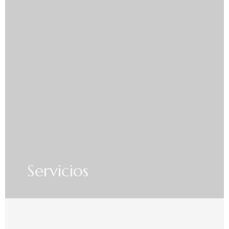
Servicios