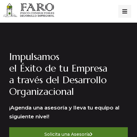
Impulsamos
el Éxito de tu Empresa
a través del Desarrollo
Organizacional
¡Agenda una asesoría y lleva tu equipo al
siguiente nivel!
Solicita una Asesoría