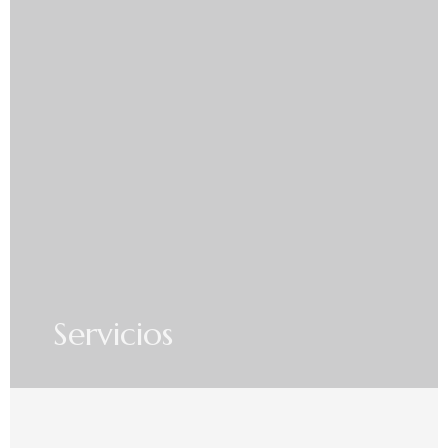
Servicios