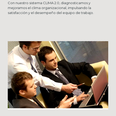
Con nuestro sistema CLIMA 2.0, diagnosticamos y
mejoramos el clima organizacional, impulsando la
satisfacción y el desempeño del equipo de trabajo.