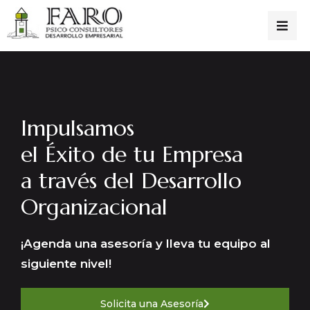
Impulsamos
el Éxito de tu Empresa
a través del Desarrollo
Organizacional
¡Agenda una asesoría y lleva tu equipo al
siguiente nivel!
Solicita una Asesoría