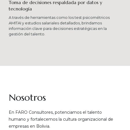
Toma de decisiones respaldada por datos y
tecnología​
A través de herramientas como los test psicométricos
AMITAI y estudios salariales detallados, brindamos
información clave para decisiones estratégicas en la
gestión del talento.
Nosotros
En FARO Consultores, potenciamos el talento
humano y fortalecemos la cultura organizacional de
empresas en Bolivia.