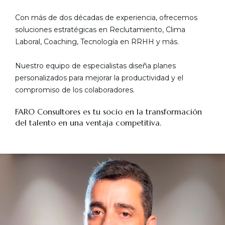
Con más de dos décadas de experiencia, ofrecemos
soluciones estratégicas en Reclutamiento, Clima
Laboral, Coaching, Tecnología en RRHH y más.
Nuestro equipo de especialistas diseña planes
personalizados para mejorar la productividad y el
compromiso de los colaboradores.
FARO Consultores es tu socio en la transformación
del talento en una ventaja competitiva.