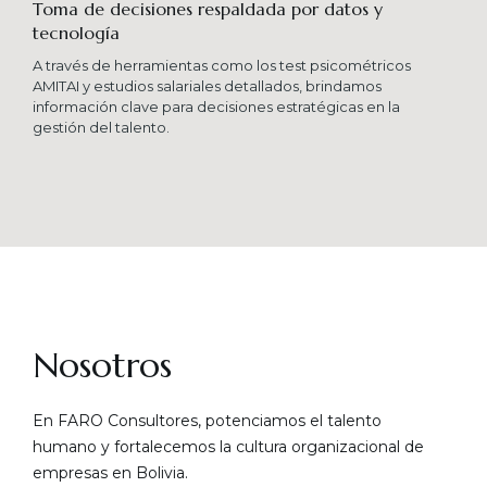
Toma de decisiones respaldada por datos y
tecnología​
A través de herramientas como los test psicométricos
AMITAI y estudios salariales detallados, brindamos
información clave para decisiones estratégicas en la
gestión del talento.
Nosotros
En FARO Consultores, potenciamos el talento
humano y fortalecemos la cultura organizacional de
empresas en Bolivia.