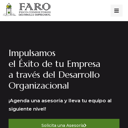
Impulsamos
el Éxito de tu Empresa
a través del Desarrollo
Organizacional
¡Agenda una asesoría y lleva tu equipo al
siguiente nivel!
Solicita una Asesoría