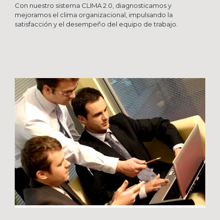
Con nuestro sistema CLIMA 2.0, diagnosticamos y
mejoramos el clima organizacional, impulsando la
satisfacción y el desempeño del equipo de trabajo.