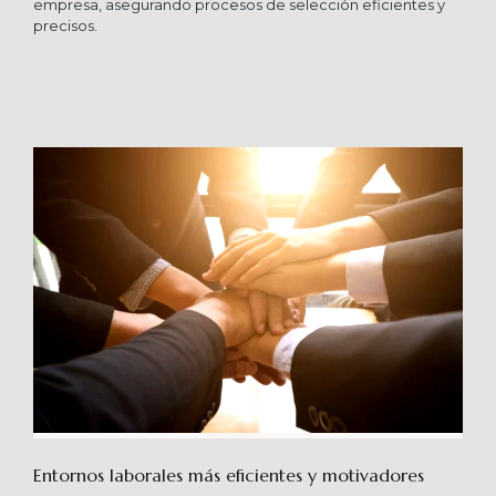
empresa, asegurando procesos de selección eficientes y
precisos.
Entornos laborales más eficientes y motivadores