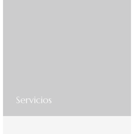
Servicios