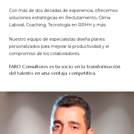
Con más de dos décadas de experiencia, ofrecemos
soluciones estratégicas en Reclutamiento, Clima
Laboral, Coaching, Tecnología en RRHH y más.
Nuestro equipo de especialistas diseña planes
personalizados para mejorar la productividad y el
compromiso de los colaboradores.
FARO Consultores es tu socio en la transformación
del talento en una ventaja competitiva.