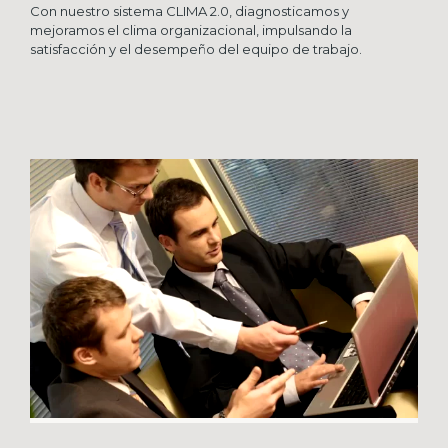
Con nuestro sistema CLIMA 2.0, diagnosticamos y
mejoramos el clima organizacional, impulsando la
satisfacción y el desempeño del equipo de trabajo.