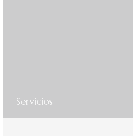
Servicios