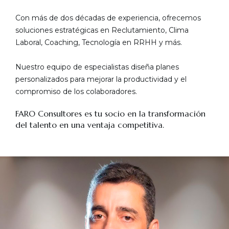
Con más de dos décadas de experiencia, ofrecemos
soluciones estratégicas en Reclutamiento, Clima
Laboral, Coaching, Tecnología en RRHH y más.
Nuestro equipo de especialistas diseña planes
personalizados para mejorar la productividad y el
compromiso de los colaboradores.
FARO Consultores es tu socio en la transformación
del talento en una ventaja competitiva.