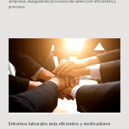
empresa, asegurando procesos de selección eficientes y
precisos.
Entornos laborales más eficientes y motivadores