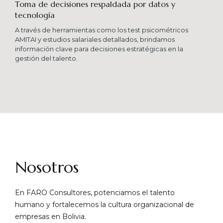
Toma de decisiones respaldada por datos y
tecnología​
A través de herramientas como los test psicométricos
AMITAI y estudios salariales detallados, brindamos
información clave para decisiones estratégicas en la
gestión del talento.
Nosotros
En FARO Consultores, potenciamos el talento
humano y fortalecemos la cultura organizacional de
empresas en Bolivia.