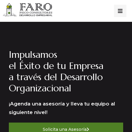
Impulsamos
el Éxito de tu Empresa
a través del Desarrollo
Organizacional
¡Agenda una asesoría y lleva tu equipo al
siguiente nivel!
Solicita una Asesoría