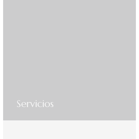
Servicios