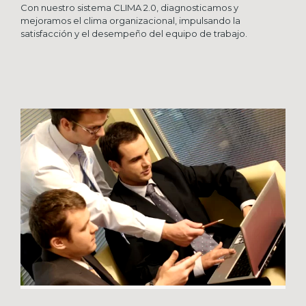
Con nuestro sistema CLIMA 2.0, diagnosticamos y
mejoramos el clima organizacional, impulsando la
satisfacción y el desempeño del equipo de trabajo.