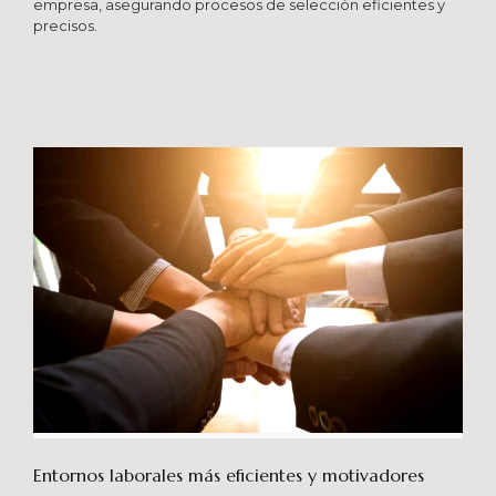
empresa, asegurando procesos de selección eficientes y
precisos.
Entornos laborales más eficientes y motivadores