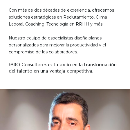
Con más de dos décadas de experiencia, ofrecemos
soluciones estratégicas en Reclutamiento, Clima
Laboral, Coaching, Tecnología en RRHH y más.
Nuestro equipo de especialistas diseña planes
personalizados para mejorar la productividad y el
compromiso de los colaboradores.
FARO Consultores es tu socio en la transformación
del talento en una ventaja competitiva.