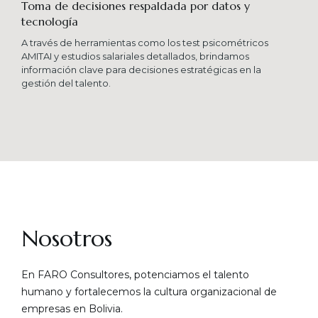
Toma de decisiones respaldada por datos y
tecnología​
A través de herramientas como los test psicométricos
AMITAI y estudios salariales detallados, brindamos
información clave para decisiones estratégicas en la
gestión del talento.
Nosotros
En FARO Consultores, potenciamos el talento
humano y fortalecemos la cultura organizacional de
empresas en Bolivia.