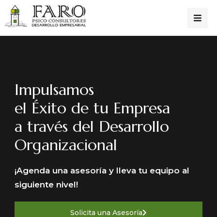
Impulsamos
el Éxito de tu Empresa
a través del Desarrollo
Organizacional
¡Agenda una asesoría y lleva tu equipo al
siguiente nivel!
Solicita una Asesoría