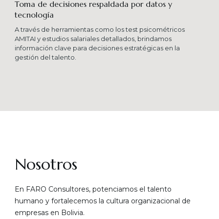
Toma de decisiones respaldada por datos y
tecnología​
A través de herramientas como los test psicométricos
AMITAI y estudios salariales detallados, brindamos
información clave para decisiones estratégicas en la
gestión del talento.
Nosotros
En FARO Consultores, potenciamos el talento
humano y fortalecemos la cultura organizacional de
empresas en Bolivia.