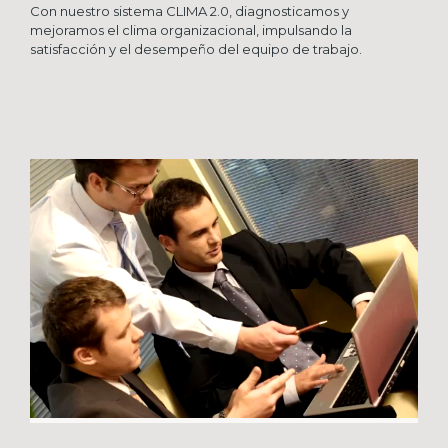
Con nuestro sistema CLIMA 2.0, diagnosticamos y
mejoramos el clima organizacional, impulsando la
satisfacción y el desempeño del equipo de trabajo.