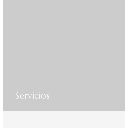
Servicios