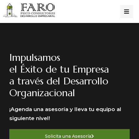
Impulsamos
el Éxito de tu Empresa
a través del Desarrollo
Organizacional
¡Agenda una asesoría y lleva tu equipo al
siguiente nivel!
Solicita una Asesoría