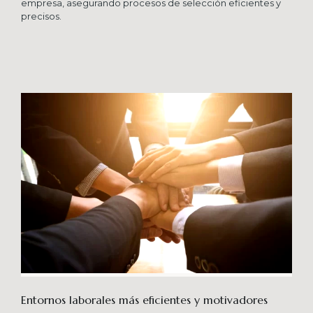
empresa, asegurando procesos de selección eficientes y
precisos.
Entornos laborales más eficientes y motivadores