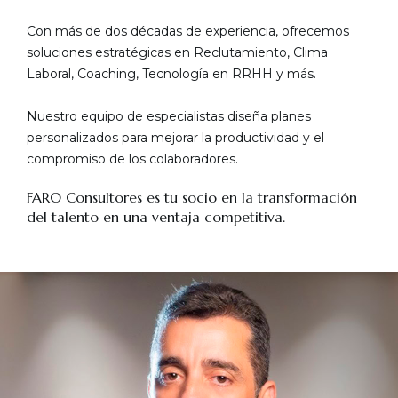
Con más de dos décadas de experiencia, ofrecemos
soluciones estratégicas en Reclutamiento, Clima
Laboral, Coaching, Tecnología en RRHH y más.
Nuestro equipo de especialistas diseña planes
personalizados para mejorar la productividad y el
compromiso de los colaboradores.
FARO Consultores es tu socio en la transformación
del talento en una ventaja competitiva.