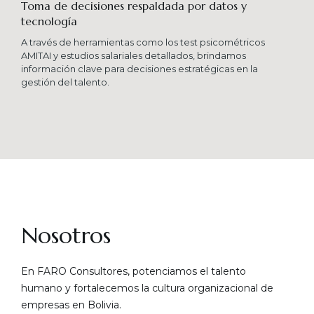
Toma de decisiones respaldada por datos y
tecnología​
A través de herramientas como los test psicométricos
AMITAI y estudios salariales detallados, brindamos
información clave para decisiones estratégicas en la
gestión del talento.
Nosotros
En FARO Consultores, potenciamos el talento
humano y fortalecemos la cultura organizacional de
empresas en Bolivia.