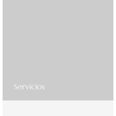
Servicios