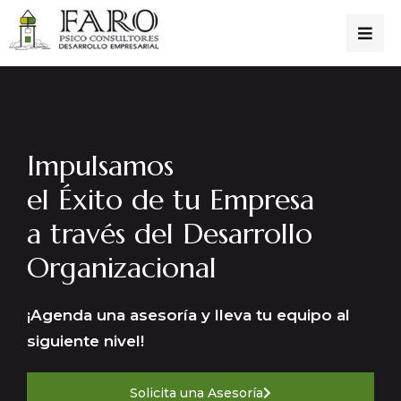
Impulsamos
el Éxito de tu Empresa
a través del Desarrollo
Organizacional
¡Agenda una asesoría y lleva tu equipo al
siguiente nivel!
Solicita una Asesoría