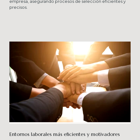
empresa, asegurando procesos de selección eficientes y
precisos.
Entornos laborales más eficientes y motivadores