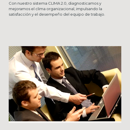
Con nuestro sistema CLIMA 2.0, diagnosticamos y
mejoramos el clima organizacional, impulsando la
satisfacción y el desempeño del equipo de trabajo.