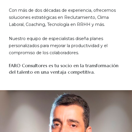
Con más de dos décadas de experiencia, ofrecemos
soluciones estratégicas en Reclutamiento, Clima
Laboral, Coaching, Tecnología en RRHH y más.
Nuestro equipo de especialistas diseña planes
personalizados para mejorar la productividad y el
compromiso de los colaboradores.
FARO Consultores es tu socio en la transformación
del talento en una ventaja competitiva.