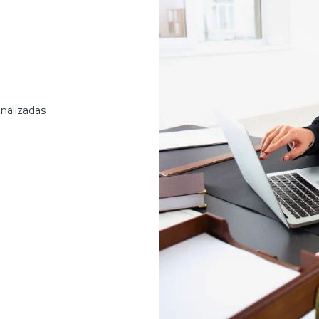
nalizadas