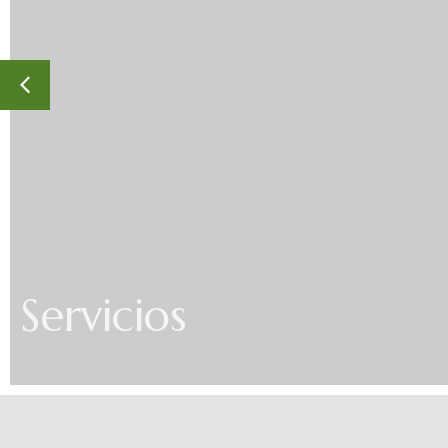
Servicios