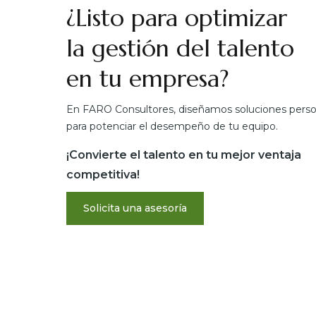
¿Listo para optimizar
la gestión del talento
en tu empresa?
En FARO Consultores, diseñamos soluciones perso
para potenciar el desempeño de tu equipo.
¡Convierte el talento en tu mejor ventaja
competitiva!
Solicita una asesoría