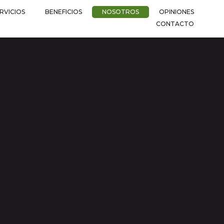
RVICIOS
BENEFICIOS
NOSOTROS
OPINIONES
CONTACTO