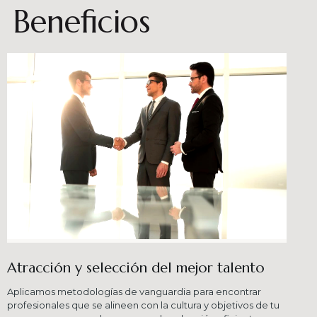
Beneficios
Atracción y selección del mejor talento
Aplicamos metodologías de vanguardia para encontrar
profesionales que se alineen con la cultura y objetivos de tu