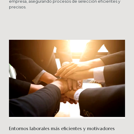
empresa, asegurando procesos de selección eficientes y
precisos.
Entornos laborales más eficientes y motivadores