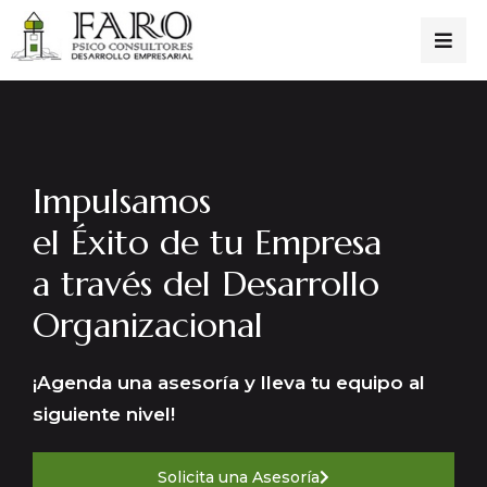
Impulsamos
el Éxito de tu Empresa
a través del Desarrollo
Organizacional
¡Agenda una asesoría y lleva tu equipo al
siguiente nivel!
Solicita una Asesoría