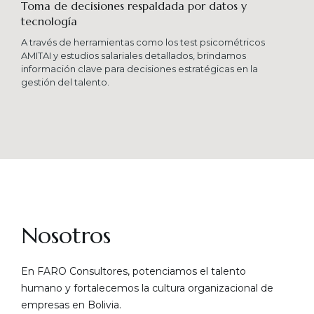
Toma de decisiones respaldada por datos y
tecnología​
A través de herramientas como los test psicométricos
AMITAI y estudios salariales detallados, brindamos
información clave para decisiones estratégicas en la
gestión del talento.
Nosotros
En FARO Consultores, potenciamos el talento
humano y fortalecemos la cultura organizacional de
empresas en Bolivia.