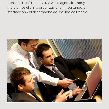
Con nuestro sistema CLIMA 2.0, diagnosticamos y
mejoramos el clima organizacional, impulsando la
satisfacción y el desempeño del equipo de trabajo.