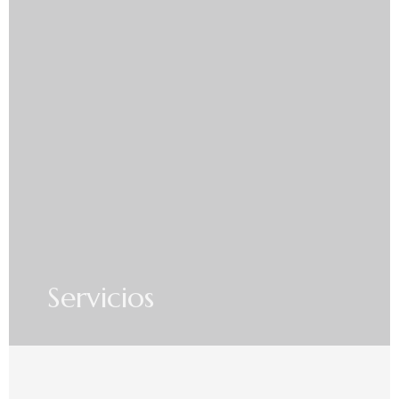
Servicios