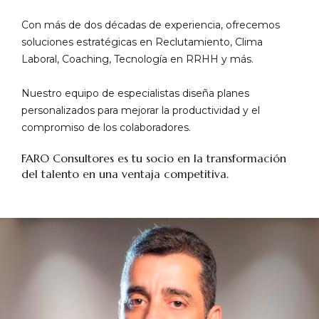
Con más de dos décadas de experiencia, ofrecemos
soluciones estratégicas en Reclutamiento, Clima
Laboral, Coaching, Tecnología en RRHH y más.
Nuestro equipo de especialistas diseña planes
personalizados para mejorar la productividad y el
compromiso de los colaboradores.
FARO Consultores es tu socio en la transformación
del talento en una ventaja competitiva.