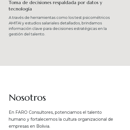
Toma de decisiones respaldada por datos y
tecnología​
A través de herramientas como los test psicométricos
AMITAI y estudios salariales detallados, brindamos
información clave para decisiones estratégicas en la
gestión del talento.
Nosotros
En FARO Consultores, potenciamos el talento
humano y fortalecemos la cultura organizacional de
empresas en Bolivia.