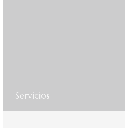
Servicios