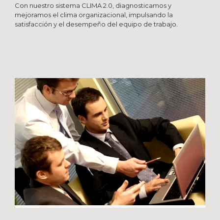
Con nuestro sistema CLIMA 2.0, diagnosticamos y
mejoramos el clima organizacional, impulsando la
satisfacción y el desempeño del equipo de trabajo.