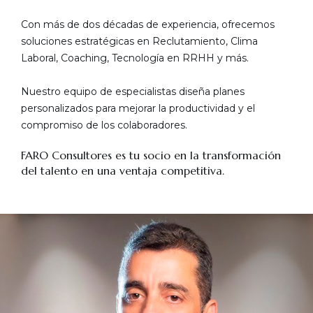
Con más de dos décadas de experiencia, ofrecemos
soluciones estratégicas en Reclutamiento, Clima
Laboral, Coaching, Tecnología en RRHH y más.
Nuestro equipo de especialistas diseña planes
personalizados para mejorar la productividad y el
compromiso de los colaboradores.
FARO Consultores es tu socio en la transformación
del talento en una ventaja competitiva.