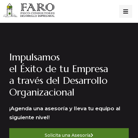
Impulsamos
el Éxito de tu Empresa
a través del Desarrollo
Organizacional
¡Agenda una asesoría y lleva tu equipo al
siguiente nivel!
Solicita una Asesoría