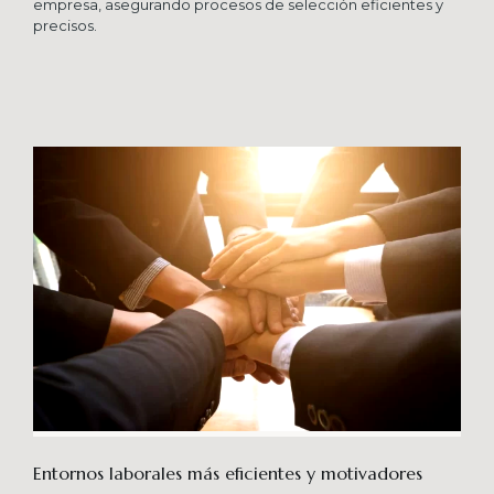
empresa, asegurando procesos de selección eficientes y
precisos.
Entornos laborales más eficientes y motivadores