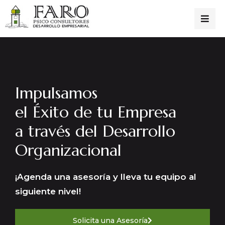
Impulsamos
el Éxito de tu Empresa
a través del Desarrollo
Organizacional
¡Agenda una asesoría y lleva tu equipo al
siguiente nivel!
Solicita una Asesoría