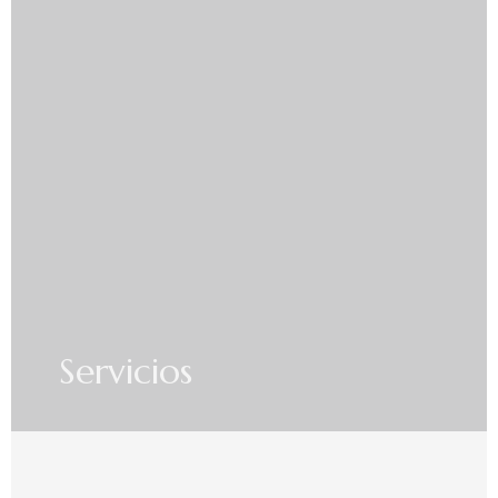
Servicios