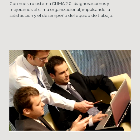
Con nuestro sistema CLIMA 2.0, diagnosticamos y
mejoramos el clima organizacional, impulsando la
satisfacción y el desempeño del equipo de trabajo.