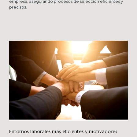
empresa, asegurando procesos de selección eficientes y
precisos.
Entornos laborales más eficientes y motivadores