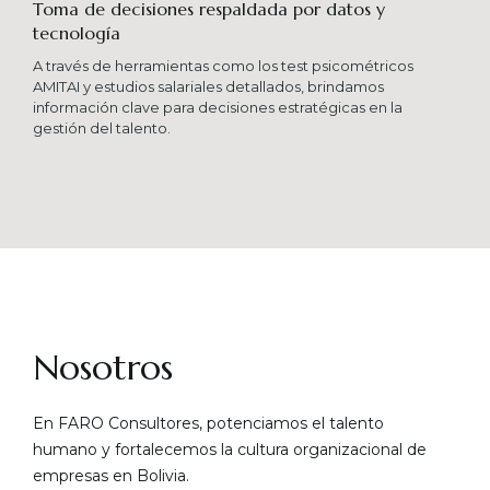
Toma de decisiones respaldada por datos y
tecnología​
A través de herramientas como los test psicométricos
AMITAI y estudios salariales detallados, brindamos
información clave para decisiones estratégicas en la
gestión del talento.
Nosotros
En FARO Consultores, potenciamos el talento
humano y fortalecemos la cultura organizacional de
empresas en Bolivia.