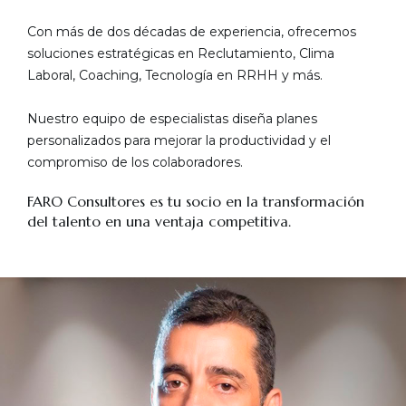
Con más de dos décadas de experiencia, ofrecemos
soluciones estratégicas en Reclutamiento, Clima
Laboral, Coaching, Tecnología en RRHH y más.
Nuestro equipo de especialistas diseña planes
personalizados para mejorar la productividad y el
compromiso de los colaboradores.
FARO Consultores es tu socio en la transformación
del talento en una ventaja competitiva.