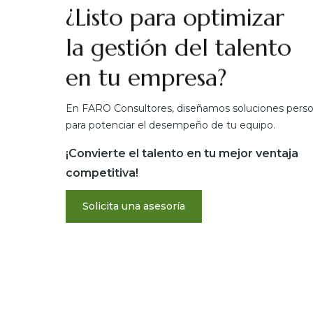
¿Listo para optimizar
la gestión del talento
en tu empresa?
En FARO Consultores, diseñamos soluciones perso
para potenciar el desempeño de tu equipo.
¡Convierte el talento en tu mejor ventaja
competitiva!
Solicita una asesoría