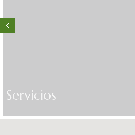
Servicios