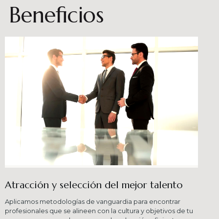
Beneficios
Atracción y selección del mejor talento
Aplicamos metodologías de vanguardia para encontrar
profesionales que se alineen con la cultura y objetivos de tu