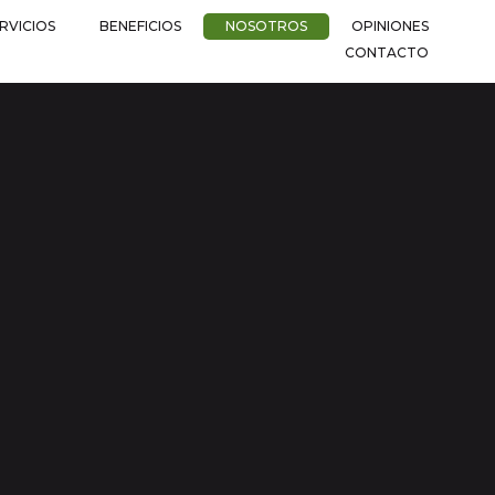
RVICIOS
BENEFICIOS
NOSOTROS
OPINIONES
CONTACTO