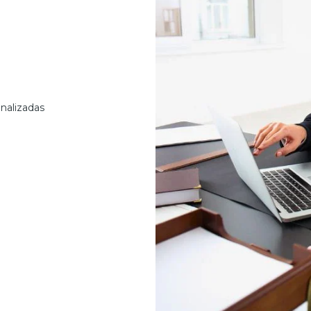
nalizadas