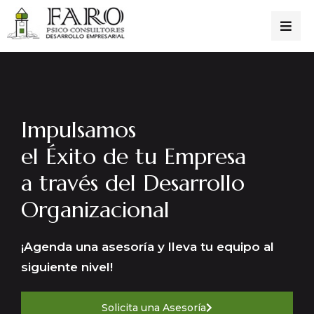
Impulsamos
el Éxito de tu Empresa
a través del Desarrollo
Organizacional
¡Agenda una asesoría y lleva tu equipo al
siguiente nivel!
Solicita una Asesoría