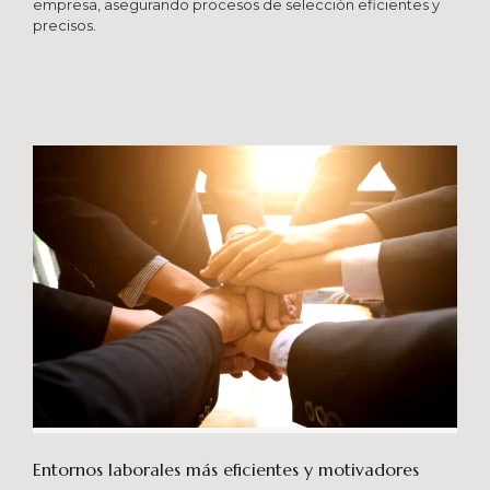
empresa, asegurando procesos de selección eficientes y
precisos.
Entornos laborales más eficientes y motivadores