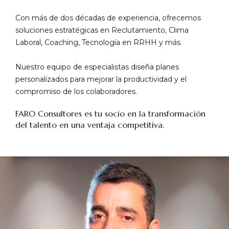
Con más de dos décadas de experiencia, ofrecemos
soluciones estratégicas en Reclutamiento, Clima
Laboral, Coaching, Tecnología en RRHH y más.
Nuestro equipo de especialistas diseña planes
personalizados para mejorar la productividad y el
compromiso de los colaboradores.
FARO Consultores es tu socio en la transformación
del talento en una ventaja competitiva.