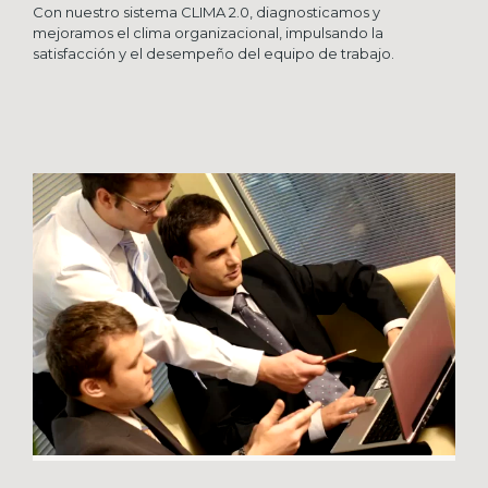
Con nuestro sistema CLIMA 2.0, diagnosticamos y
mejoramos el clima organizacional, impulsando la
satisfacción y el desempeño del equipo de trabajo.