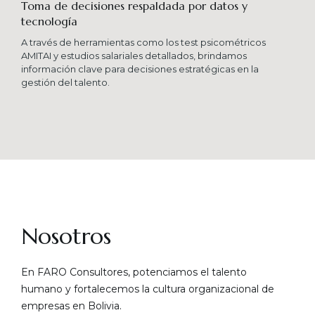
Toma de decisiones respaldada por datos y
tecnología​
A través de herramientas como los test psicométricos
AMITAI y estudios salariales detallados, brindamos
información clave para decisiones estratégicas en la
gestión del talento.
Nosotros
En FARO Consultores, potenciamos el talento
humano y fortalecemos la cultura organizacional de
empresas en Bolivia.