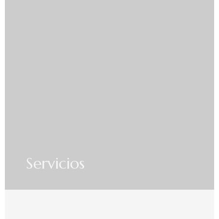
Servicios