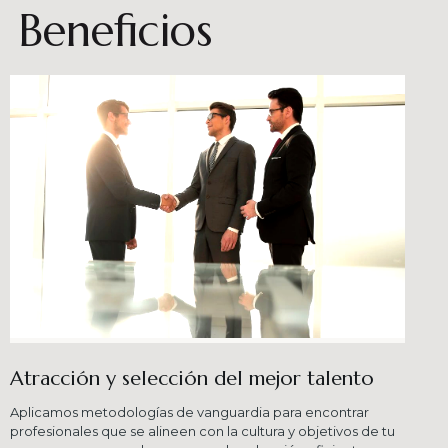
Beneficios
Atracción y selección del mejor talento
Aplicamos metodologías de vanguardia para encontrar
profesionales que se alineen con la cultura y objetivos de tu