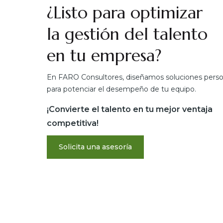
¿Listo para optimizar
la gestión del talento
en tu empresa?
En FARO Consultores, diseñamos soluciones perso
para potenciar el desempeño de tu equipo.
¡Convierte el talento en tu mejor ventaja
competitiva!
Solicita una asesoría