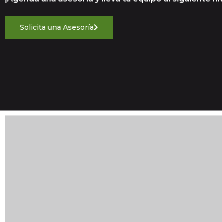
Solicita una Asesoría