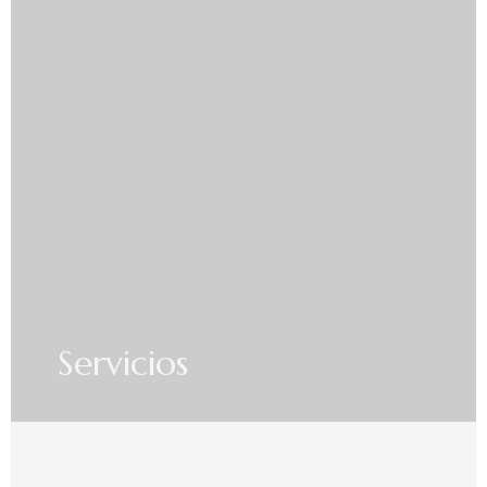
Servicios