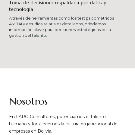
Toma de decisiones respaldada por datos y
tecnología​
A través de herramientas como los test psicométricos
AMITAI y estudios salariales detallados, brindamos
información clave para decisiones estratégicas en la
gestión del talento.
Nosotros
En FARO Consultores, potenciamos el talento
humano y fortalecemos la cultura organizacional de
empresas en Bolivia.