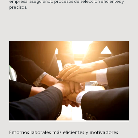
empresa, asegurando procesos de selección eficientes y
precisos.
Entornos laborales más eficientes y motivadores