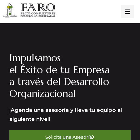
Impulsamos
el Éxito de tu Empresa
a través del Desarrollo
Organizacional
¡Agenda una asesoría y lleva tu equipo al
siguiente nivel!
Solicita una Asesoría