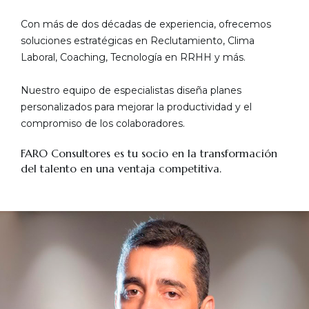
Con más de dos décadas de experiencia, ofrecemos
soluciones estratégicas en Reclutamiento, Clima
Laboral, Coaching, Tecnología en RRHH y más.
Nuestro equipo de especialistas diseña planes
personalizados para mejorar la productividad y el
compromiso de los colaboradores.
FARO Consultores es tu socio en la transformación
del talento en una ventaja competitiva.