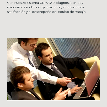
Con nuestro sistema CLIMA 2.0, diagnosticamos y
mejoramos el clima organizacional, impulsando la
satisfacción y el desempeño del equipo de trabajo.