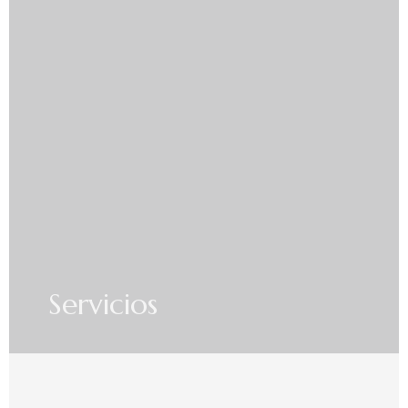
Servicios