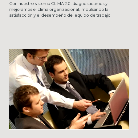
Con nuestro sistema CLIMA 2.0, diagnosticamos y
mejoramos el clima organizacional, impulsando la
satisfacción y el desempeño del equipo de trabajo.