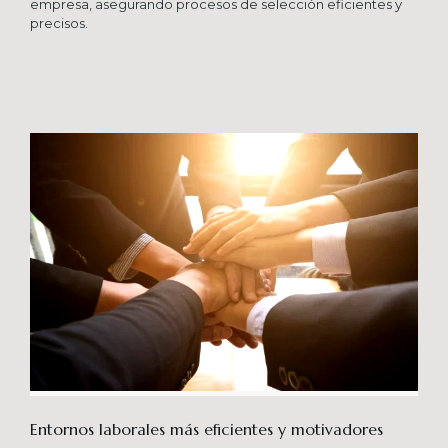
empresa, asegurando procesos de selección eficientes y
precisos.
Entornos laborales más eficientes y motivadores