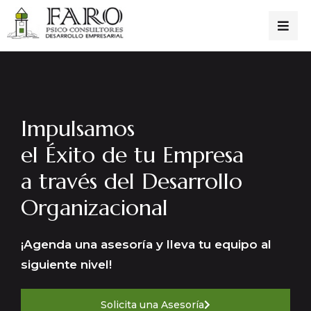
Impulsamos
el Éxito de tu Empresa
a través del Desarrollo
Organizacional
¡Agenda una asesoría y lleva tu equipo al
siguiente nivel!
Solicita una Asesoría