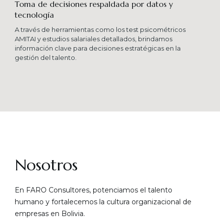
Toma de decisiones respaldada por datos y
tecnología​
A través de herramientas como los test psicométricos
AMITAI y estudios salariales detallados, brindamos
información clave para decisiones estratégicas en la
gestión del talento.
Nosotros
En FARO Consultores, potenciamos el talento
humano y fortalecemos la cultura organizacional de
empresas en Bolivia.