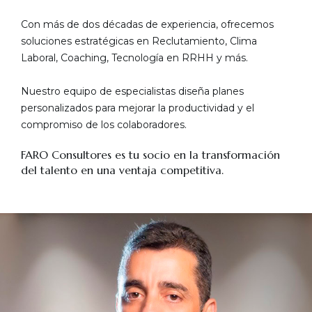
Con más de dos décadas de experiencia, ofrecemos
soluciones estratégicas en Reclutamiento, Clima
Laboral, Coaching, Tecnología en RRHH y más.
Nuestro equipo de especialistas diseña planes
personalizados para mejorar la productividad y el
compromiso de los colaboradores.
FARO Consultores es tu socio en la transformación
del talento en una ventaja competitiva.