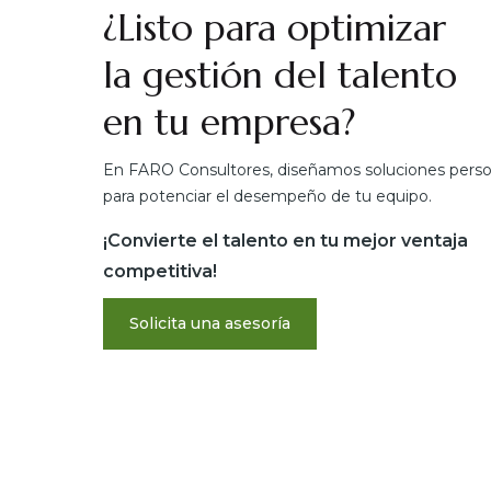
¿Listo para optimizar
la gestión del talento
en tu empresa?
En FARO Consultores, diseñamos soluciones perso
para potenciar el desempeño de tu equipo.
¡Convierte el talento en tu mejor ventaja
competitiva!
Solicita una asesoría