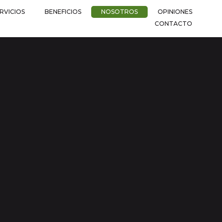
RVICIOS
BENEFICIOS
NOSOTROS
OPINIONES
CONTACTO