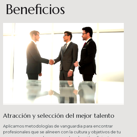
Beneficios
Atracción y selección del mejor talento
Aplicamos metodologías de vanguardia para encontrar
profesionales que se alineen con la cultura y objetivos de tu