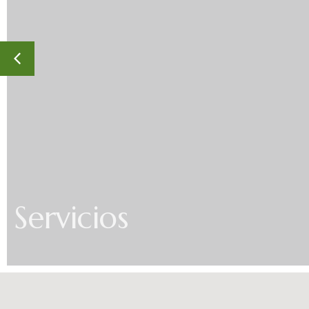
Servicios