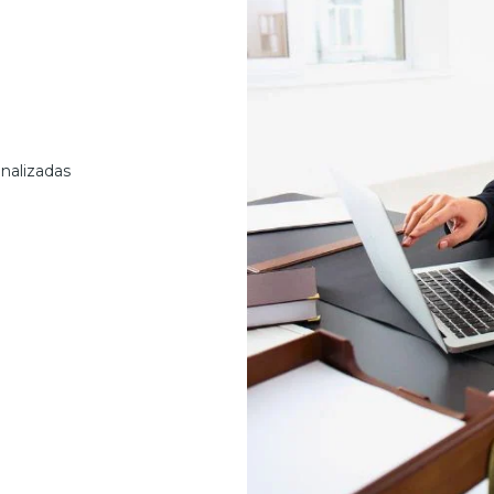
nalizadas