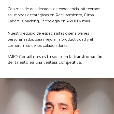
Con más de dos décadas de experiencia, ofrecemos
soluciones estratégicas en Reclutamiento, Clima
Laboral, Coaching, Tecnología en RRHH y más.
Nuestro equipo de especialistas diseña planes
personalizados para mejorar la productividad y el
compromiso de los colaboradores.
FARO Consultores es tu socio en la transformación
del talento en una ventaja competitiva.