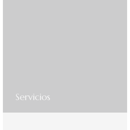
Servicios