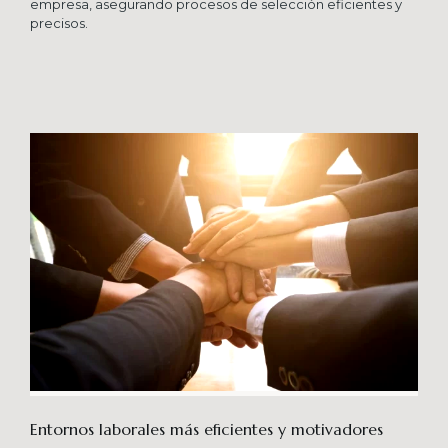
empresa, asegurando procesos de selección eficientes y
precisos.
Entornos laborales más eficientes y motivadores