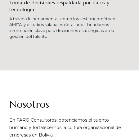
Toma de decisiones respaldada por datos y
tecnología​
A través de herramientas como los test psicométricos
AMITAI y estudios salariales detallados, brindamos
información clave para decisiones estratégicas en la
gestión del talento.
Nosotros
En FARO Consultores, potenciamos el talento
humano y fortalecemos la cultura organizacional de
empresas en Bolivia.