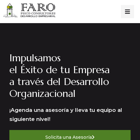
Impulsamos
el Éxito de tu Empresa
a través del Desarrollo
Organizacional
¡Agenda una asesoría y lleva tu equipo al
siguiente nivel!
Solicita una Asesoría