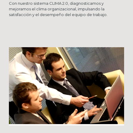
Con nuestro sistema CLIMA 2.0, diagnosticamos y
mejoramos el clima organizacional, impulsando la
satisfacción y el desempeño del equipo de trabajo.