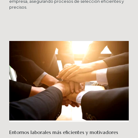
empresa, asegurando procesos de selección eficientes y
precisos.
Entornos laborales más eficientes y motivadores