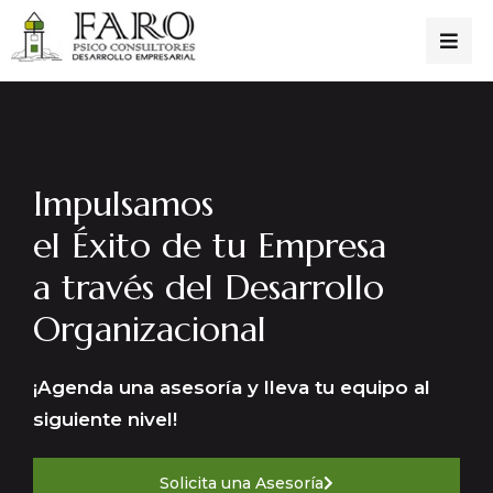
Impulsamos
el Éxito de tu Empresa
a través del Desarrollo
Organizacional
¡Agenda una asesoría y lleva tu equipo al
siguiente nivel!
Solicita una Asesoría