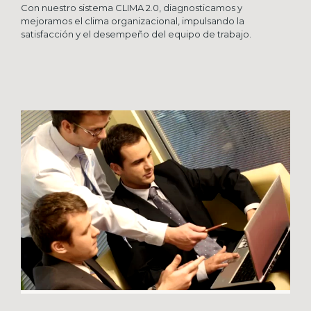
Con nuestro sistema CLIMA 2.0, diagnosticamos y
mejoramos el clima organizacional, impulsando la
satisfacción y el desempeño del equipo de trabajo.