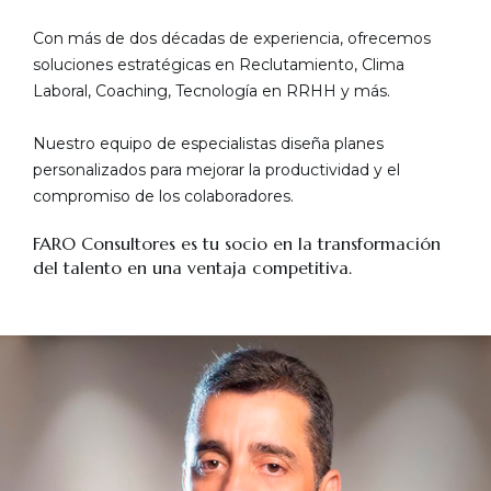
Con más de dos décadas de experiencia, ofrecemos
soluciones estratégicas en Reclutamiento, Clima
Laboral, Coaching, Tecnología en RRHH y más.
Nuestro equipo de especialistas diseña planes
personalizados para mejorar la productividad y el
compromiso de los colaboradores.
FARO Consultores es tu socio en la transformación
del talento en una ventaja competitiva.