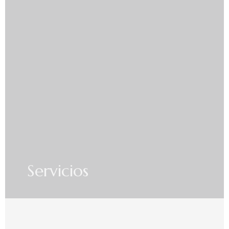
Servicios