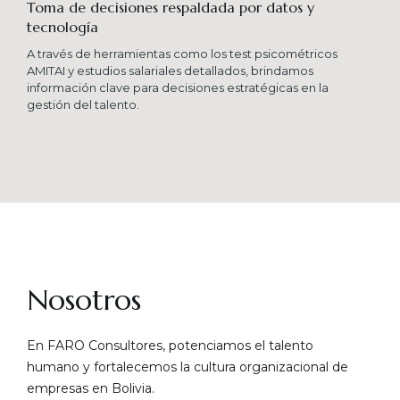
Toma de decisiones respaldada por datos y
tecnología​
A través de herramientas como los test psicométricos
AMITAI y estudios salariales detallados, brindamos
información clave para decisiones estratégicas en la
gestión del talento.
Nosotros
En FARO Consultores, potenciamos el talento
humano y fortalecemos la cultura organizacional de
empresas en Bolivia.