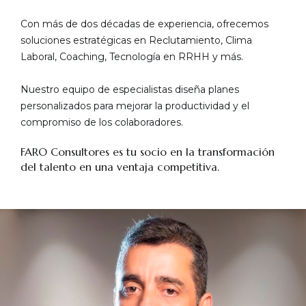
Con más de dos décadas de experiencia, ofrecemos
soluciones estratégicas en Reclutamiento, Clima
Laboral, Coaching, Tecnología en RRHH y más.
Nuestro equipo de especialistas diseña planes
personalizados para mejorar la productividad y el
compromiso de los colaboradores.
FARO Consultores es tu socio en la transformación
del talento en una ventaja competitiva.