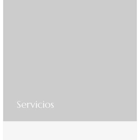
Servicios