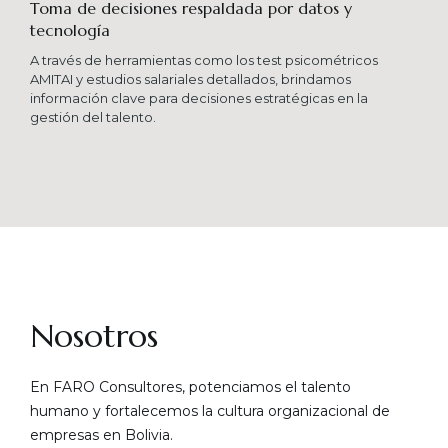
Toma de decisiones respaldada por datos y
tecnología​
A través de herramientas como los test psicométricos
AMITAI y estudios salariales detallados, brindamos
información clave para decisiones estratégicas en la
gestión del talento.
Nosotros
En FARO Consultores, potenciamos el talento
humano y fortalecemos la cultura organizacional de
empresas en Bolivia.