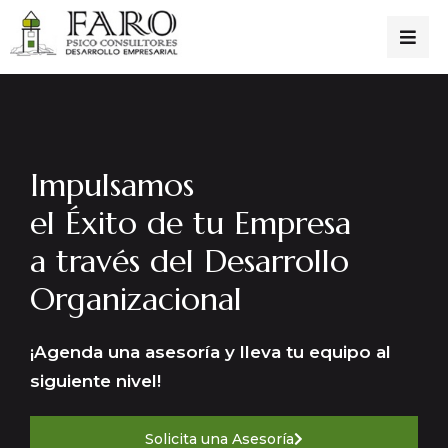
Impulsamos
el Éxito de tu Empresa
a través del Desarrollo
Organizacional
¡Agenda una asesoría y lleva tu equipo al
siguiente nivel!
Solicita una Asesoría