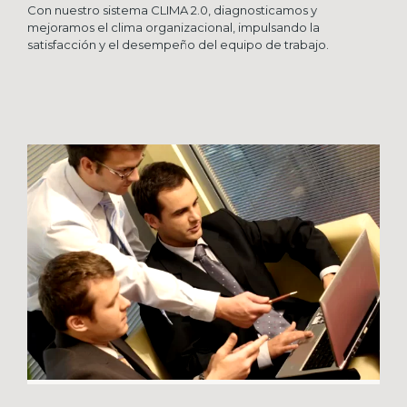
Con nuestro sistema CLIMA 2.0, diagnosticamos y
mejoramos el clima organizacional, impulsando la
satisfacción y el desempeño del equipo de trabajo.