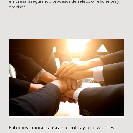
empresa, asegurando procesos de selección eficientes y
precisos.
Entornos laborales más eficientes y motivadores