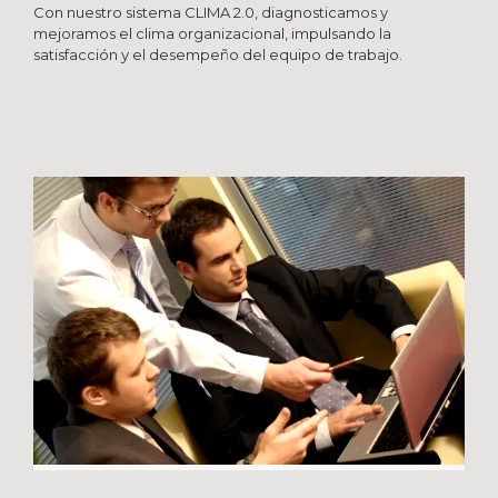
Con nuestro sistema CLIMA 2.0, diagnosticamos y
mejoramos el clima organizacional, impulsando la
satisfacción y el desempeño del equipo de trabajo.