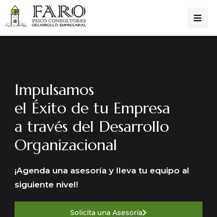
Impulsamos
el Éxito de tu Empresa
a través del Desarrollo
Organizacional
¡Agenda una asesoría y lleva tu equipo al
siguiente nivel!
Solicita una Asesoría