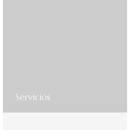
Servicios