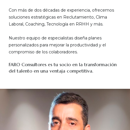
Con más de dos décadas de experiencia, ofrecemos
soluciones estratégicas en Reclutamiento, Clima
Laboral, Coaching, Tecnología en RRHH y más.
Nuestro equipo de especialistas diseña planes
personalizados para mejorar la productividad y el
compromiso de los colaboradores.
FARO Consultores es tu socio en la transformación
del talento en una ventaja competitiva.