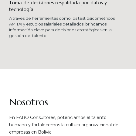
Toma de decisiones respaldada por datos y
tecnología​
A través de herramientas como los test psicométricos
AMITAI y estudios salariales detallados, brindamos
información clave para decisiones estratégicas en la
gestión del talento.
Nosotros
En FARO Consultores, potenciamos el talento
humano y fortalecemos la cultura organizacional de
empresas en Bolivia.