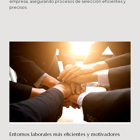
empresa, asegurando procesos de selección eficientes y
precisos.
Entornos laborales más eficientes y motivadores