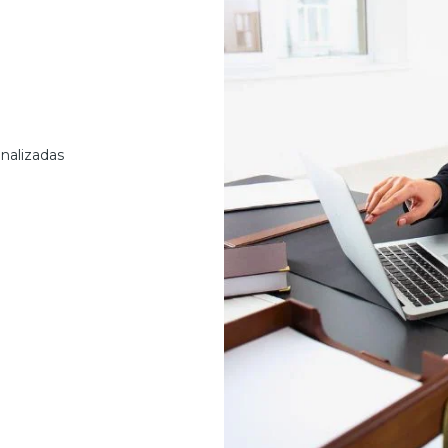
nalizadas