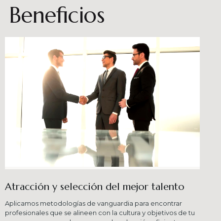
Beneficios
Atracción y selección del mejor talento
Aplicamos metodologías de vanguardia para encontrar
profesionales que se alineen con la cultura y objetivos de tu