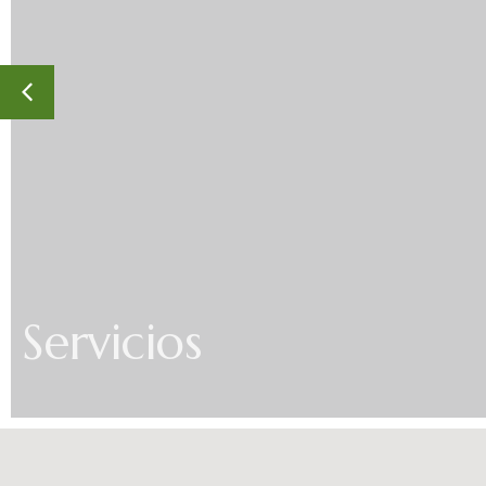
Servicios