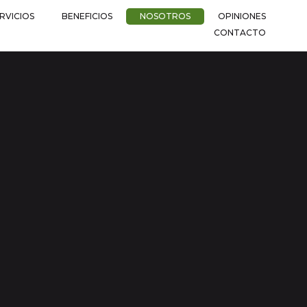
RVICIOS
BENEFICIOS
NOSOTROS
OPINIONES
CONTACTO