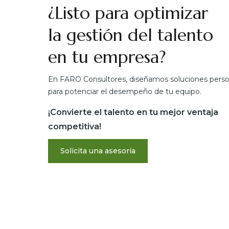
¿Listo para optimizar
la gestión del talento
en tu empresa?
En FARO Consultores, diseñamos soluciones perso
para potenciar el desempeño de tu equipo.
¡Convierte el talento en tu mejor ventaja
competitiva!
Solicita una asesoría