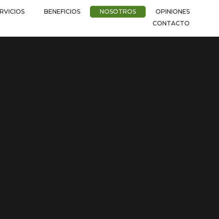
RVICIOS
BENEFICIOS
NOSOTROS
OPINIONES
CONTACTO