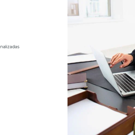
nalizadas