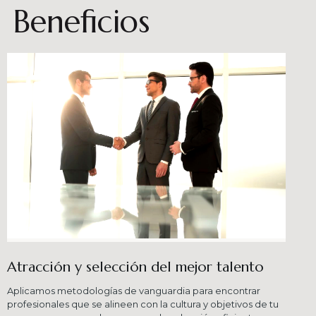
Beneficios
Atracción y selección del mejor talento
Aplicamos metodologías de vanguardia para encontrar
profesionales que se alineen con la cultura y objetivos de tu