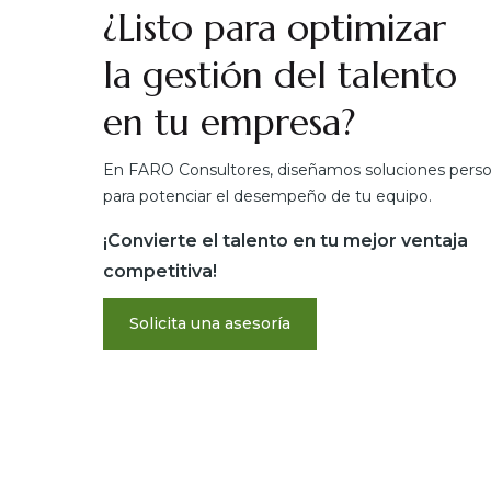
¿Listo para optimizar
la gestión del talento
en tu empresa?
En FARO Consultores, diseñamos soluciones perso
para potenciar el desempeño de tu equipo.
¡Convierte el talento en tu mejor ventaja
competitiva!
Solicita una asesoría