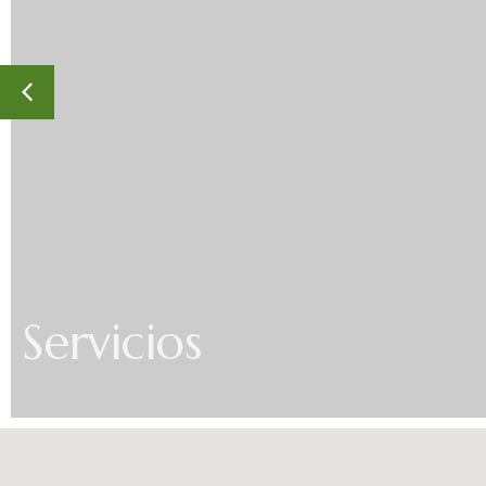
Servicios