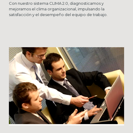
Con nuestro sistema CLIMA 2.0, diagnosticamos y
mejoramos el clima organizacional, impulsando la
satisfacción y el desempeño del equipo de trabajo.