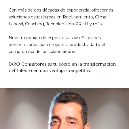
Con más de dos décadas de experiencia, ofrecemos
soluciones estratégicas en Reclutamiento, Clima
Laboral, Coaching, Tecnología en RRHH y más.
Nuestro equipo de especialistas diseña planes
personalizados para mejorar la productividad y el
compromiso de los colaboradores.
FARO Consultores es tu socio en la transformación
del talento en una ventaja competitiva.