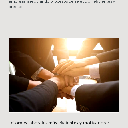
empresa, asegurando procesos de selección eficientes y
precisos.
Entornos laborales más eficientes y motivadores