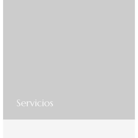
Servicios