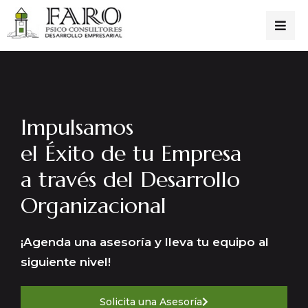
Impulsamos
el Éxito de tu Empresa
a través del Desarrollo
Organizacional
¡Agenda una asesoría y lleva tu equipo al
siguiente nivel!
Solicita una Asesoría