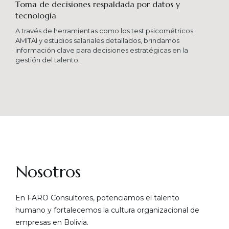
Toma de decisiones respaldada por datos y
tecnología​
A través de herramientas como los test psicométricos
AMITAI y estudios salariales detallados, brindamos
información clave para decisiones estratégicas en la
gestión del talento.
Nosotros
En FARO Consultores, potenciamos el talento
humano y fortalecemos la cultura organizacional de
empresas en Bolivia.