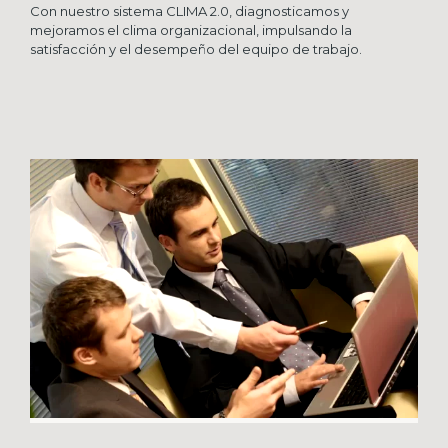
Con nuestro sistema CLIMA 2.0, diagnosticamos y
mejoramos el clima organizacional, impulsando la
satisfacción y el desempeño del equipo de trabajo.