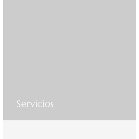
Servicios