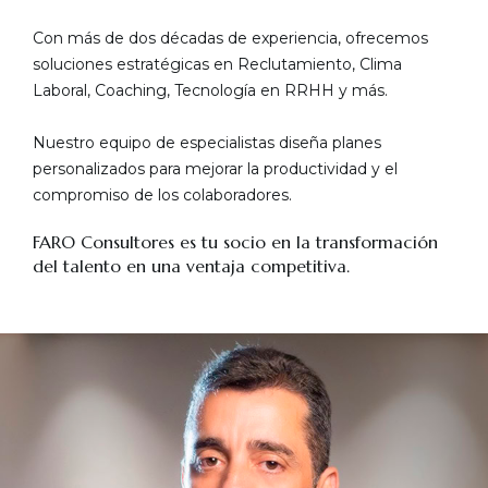
Con más de dos décadas de experiencia, ofrecemos
soluciones estratégicas en Reclutamiento, Clima
Laboral, Coaching, Tecnología en RRHH y más.
Nuestro equipo de especialistas diseña planes
personalizados para mejorar la productividad y el
compromiso de los colaboradores.
FARO Consultores es tu socio en la transformación
del talento en una ventaja competitiva.