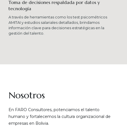
Toma de decisiones respaldada por datos y
tecnología​
A través de herramientas como los test psicométricos
AMITAI y estudios salariales detallados, brindamos
información clave para decisiones estratégicas en la
gestión del talento.
Nosotros
En FARO Consultores, potenciamos el talento
humano y fortalecemos la cultura organizacional de
empresas en Bolivia.