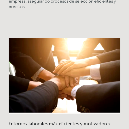
empresa, asegurando procesos de selección eficientes y
precisos.
Entornos laborales más eficientes y motivadores