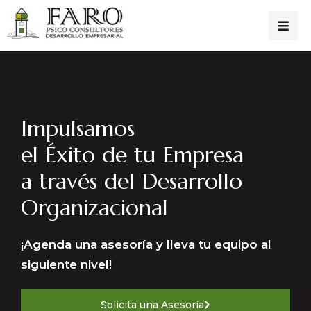
Impulsamos
el Éxito de tu Empresa
a través del Desarrollo
Organizacional
¡Agenda una asesoría y lleva tu equipo al
siguiente nivel!
Solicita una Asesoría