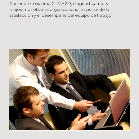
Con nuestro sistema CLIMA 2.0, diagnosticamos y
mejoramos el clima organizacional, impulsando la
satisfacción y el desempeño del equipo de trabajo.