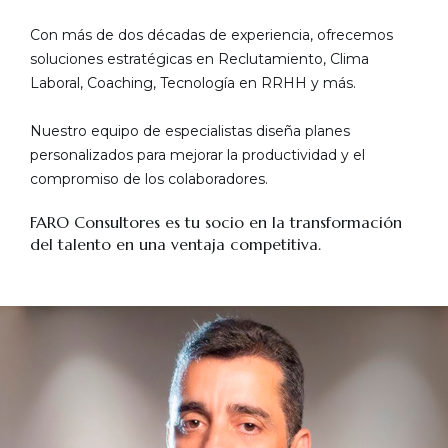
Con más de dos décadas de experiencia, ofrecemos
soluciones estratégicas en Reclutamiento, Clima
Laboral, Coaching, Tecnología en RRHH y más.
Nuestro equipo de especialistas diseña planes
personalizados para mejorar la productividad y el
compromiso de los colaboradores.
FARO Consultores es tu socio en la transformación
del talento en una ventaja competitiva.