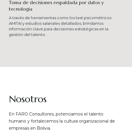
Toma de decisiones respaldada por datos y
tecnología​
A través de herramientas como los test psicométricos
AMITAI y estudios salariales detallados, brindamos
información clave para decisiones estratégicas en la
gestión del talento.
Nosotros
En FARO Consultores, potenciamos el talento
humano y fortalecemos la cultura organizacional de
empresas en Bolivia.