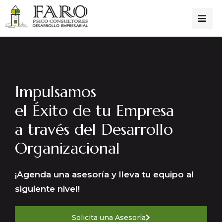
Impulsamos
el Éxito de tu Empresa
a través del Desarrollo
Organizacional
¡Agenda una asesoría y lleva tu equipo al
siguiente nivel!
Solicita una Asesoría