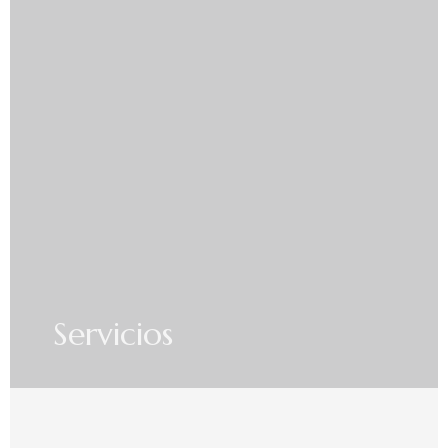
Servicios