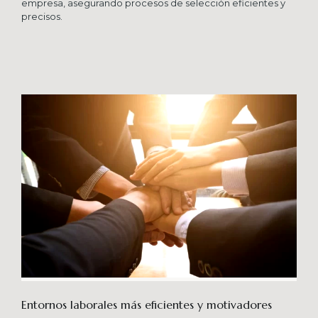
empresa, asegurando procesos de selección eficientes y
precisos.
Entornos laborales más eficientes y motivadores