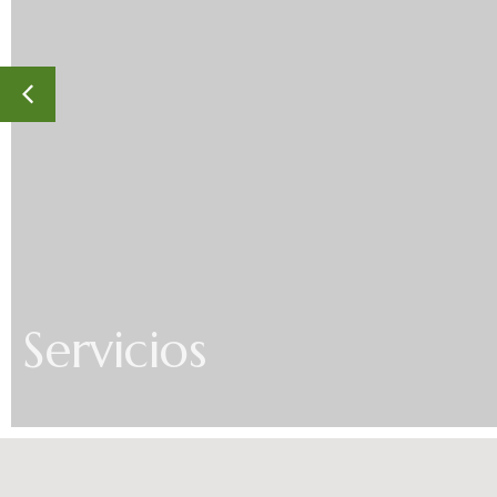
Servicios