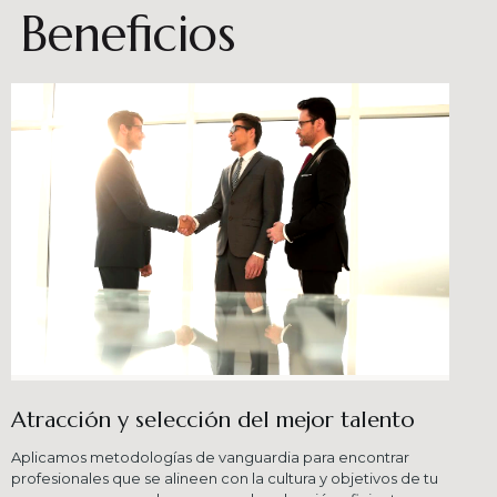
Beneficios
Atracción y selección del mejor talento
Aplicamos metodologías de vanguardia para encontrar
profesionales que se alineen con la cultura y objetivos de tu