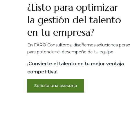
¿Listo para optimizar
la gestión del talento
en tu empresa?
En FARO Consultores, diseñamos soluciones perso
para potenciar el desempeño de tu equipo.
¡Convierte el talento en tu mejor ventaja
competitiva!
Solicita una asesoría