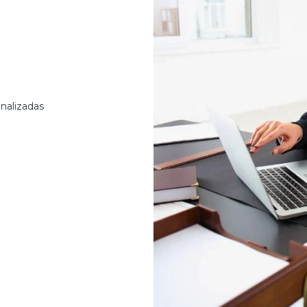
nalizadas