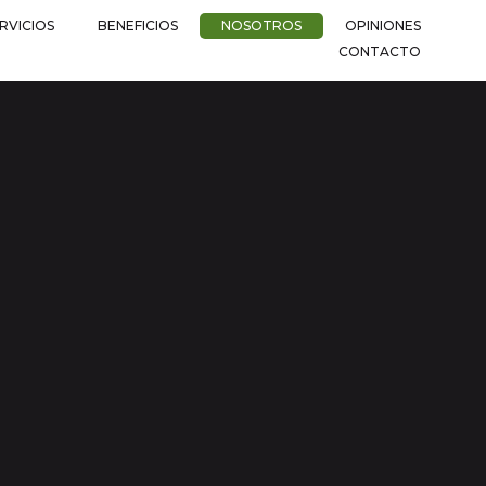
RVICIOS
BENEFICIOS
NOSOTROS
OPINIONES
CONTACTO