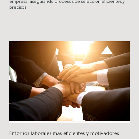
empresa, asegurando procesos de selección eficientes y
precisos.
Entornos laborales más eficientes y motivadores