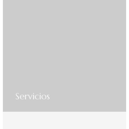
Servicios