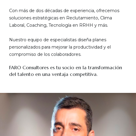
Con más de dos décadas de experiencia, ofrecemos
soluciones estratégicas en Reclutamiento, Clima
Laboral, Coaching, Tecnología en RRHH y más.
Nuestro equipo de especialistas diseña planes
personalizados para mejorar la productividad y el
compromiso de los colaboradores.
FARO Consultores es tu socio en la transformación
del talento en una ventaja competitiva.