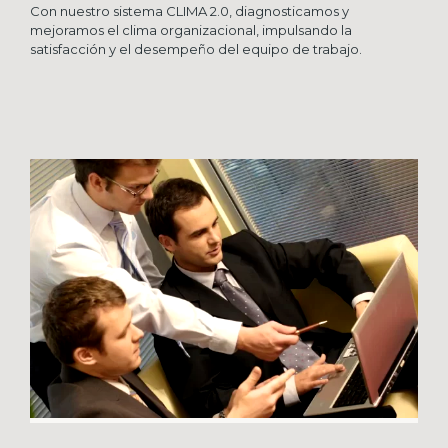
Con nuestro sistema CLIMA 2.0, diagnosticamos y
mejoramos el clima organizacional, impulsando la
satisfacción y el desempeño del equipo de trabajo.