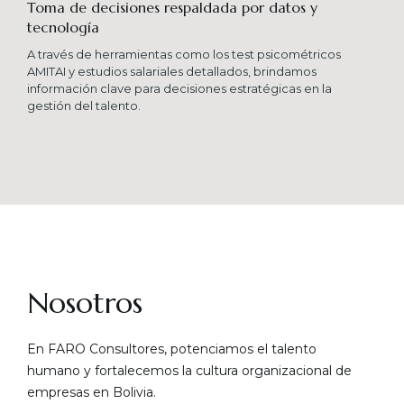
Toma de decisiones respaldada por datos y
tecnología​
A través de herramientas como los test psicométricos
AMITAI y estudios salariales detallados, brindamos
información clave para decisiones estratégicas en la
gestión del talento.
Nosotros
En FARO Consultores, potenciamos el talento
humano y fortalecemos la cultura organizacional de
empresas en Bolivia.