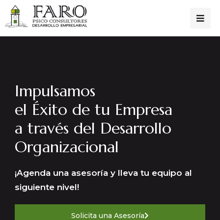
Impulsamos
el Éxito de tu Empresa
a través del Desarrollo
Organizacional
¡Agenda una asesoría y lleva tu equipo al
siguiente nivel!
Solicita una Asesoría