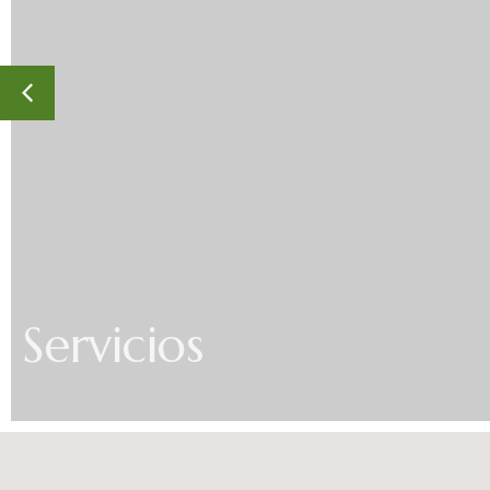
Servicios