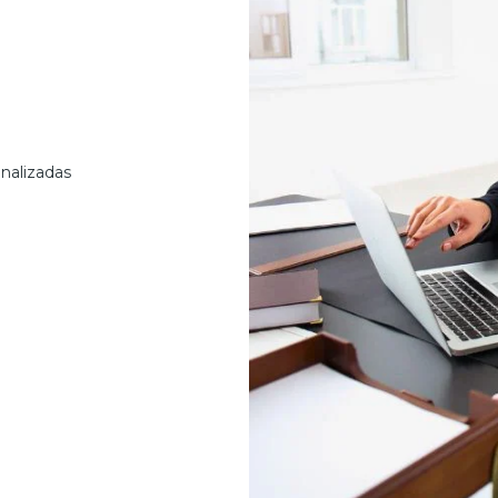
nalizadas