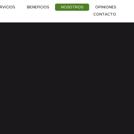
RVICIOS
BENEFICIOS
NOSOTROS
OPINIONES
CONTACTO