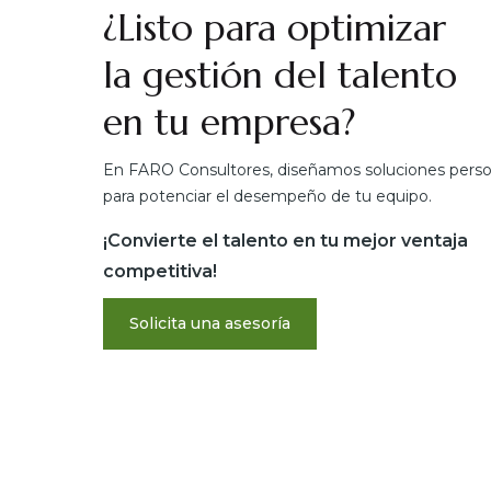
¿Listo para optimizar
la gestión del talento
en tu empresa?
En FARO Consultores, diseñamos soluciones perso
para potenciar el desempeño de tu equipo.
¡Convierte el talento en tu mejor ventaja
competitiva!
Solicita una asesoría