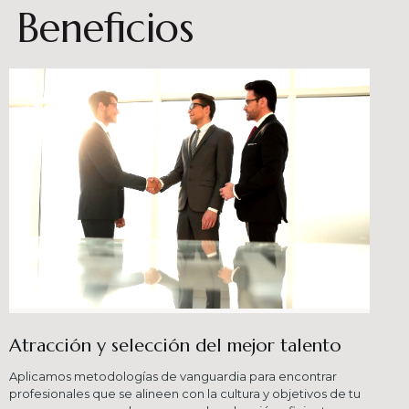
Beneficios
Atracción y selección del mejor talento
Aplicamos metodologías de vanguardia para encontrar
profesionales que se alineen con la cultura y objetivos de tu