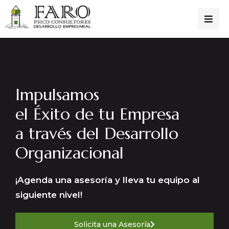
Impulsamos
el Éxito de tu Empresa
a través del Desarrollo
Organizacional
¡Agenda una asesoría y lleva tu equipo al
siguiente nivel!
Solicita una Asesoría