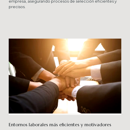
empresa, asegurando procesos de selección eficientes y
precisos.
Entornos laborales más eficientes y motivadores