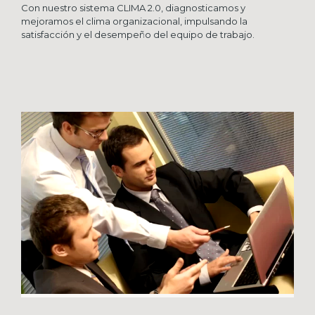
Con nuestro sistema CLIMA 2.0, diagnosticamos y
mejoramos el clima organizacional, impulsando la
satisfacción y el desempeño del equipo de trabajo.