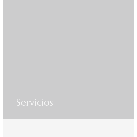
Servicios