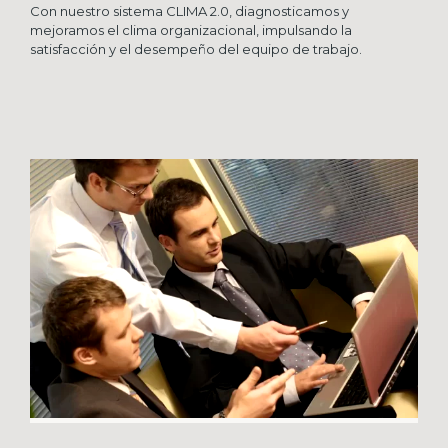
Con nuestro sistema CLIMA 2.0, diagnosticamos y
mejoramos el clima organizacional, impulsando la
satisfacción y el desempeño del equipo de trabajo.