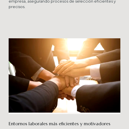
empresa, asegurando procesos de selección eficientes y
precisos.
Entornos laborales más eficientes y motivadores