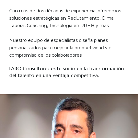
Con más de dos décadas de experiencia, ofrecemos
soluciones estratégicas en Reclutamiento, Clima
Laboral, Coaching, Tecnología en RRHH y más.
Nuestro equipo de especialistas diseña planes
personalizados para mejorar la productividad y el
compromiso de los colaboradores.
FARO Consultores es tu socio en la transformación
del talento en una ventaja competitiva.