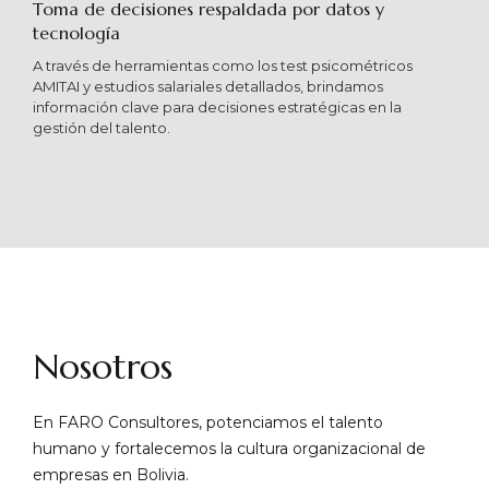
Toma de decisiones respaldada por datos y
tecnología​
A través de herramientas como los test psicométricos
AMITAI y estudios salariales detallados, brindamos
información clave para decisiones estratégicas en la
gestión del talento.
Nosotros
En FARO Consultores, potenciamos el talento
humano y fortalecemos la cultura organizacional de
empresas en Bolivia.