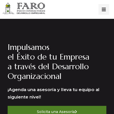
Impulsamos
el Éxito de tu Empresa
a través del Desarrollo
Organizacional
¡Agenda una asesoría y lleva tu equipo al
siguiente nivel!
Solicita una Asesoría