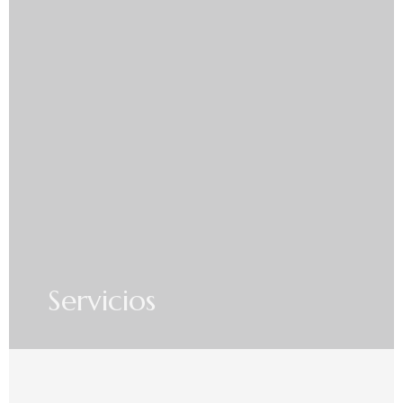
Servicios